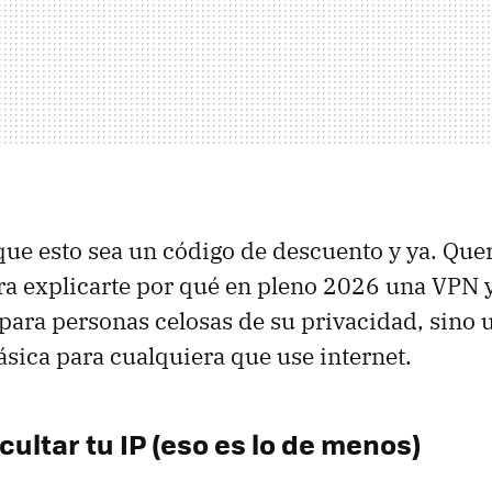
ue esto sea un código de descuento y ya. Qu
a explicarte por qué en pleno 2026 una VPN y
ara personas celosas de su privacidad, sino 
sica para cualquiera que use internet.
cultar tu IP (eso es lo de menos)