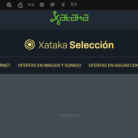
ERNET
OFERTAS EN IMAGEN Y SONIDO
OFERTAS EN HOGAR CO