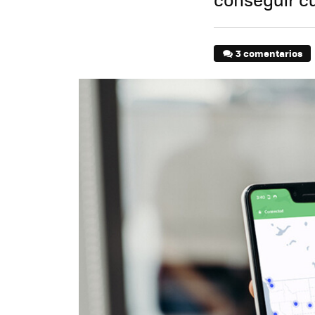
3 comentarios