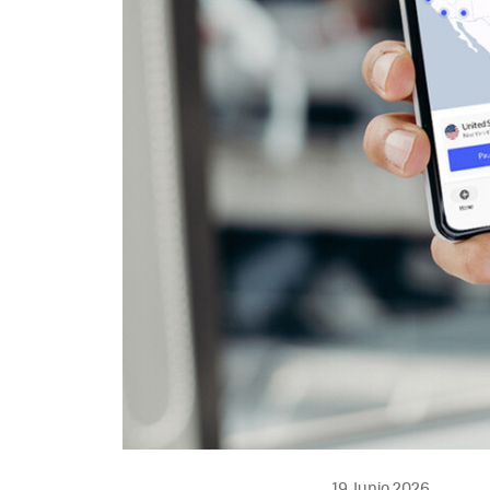
19 Junio 2026