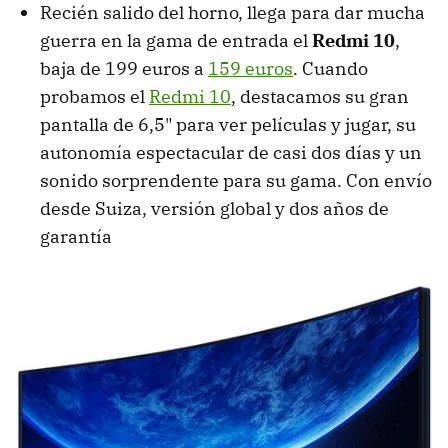
Recién salido del horno, llega para dar mucha
guerra en la gama de entrada el
Redmi 10
,
baja de 199 euros a
159 euros
. Cuando
probamos el
Redmi 10
, destacamos su gran
pantalla de 6,5" para ver películas y jugar, su
autonomía espectacular de casi dos días y un
sonido sorprendente para su gama. Con envío
desde Suiza, versión global y dos años de
garantía