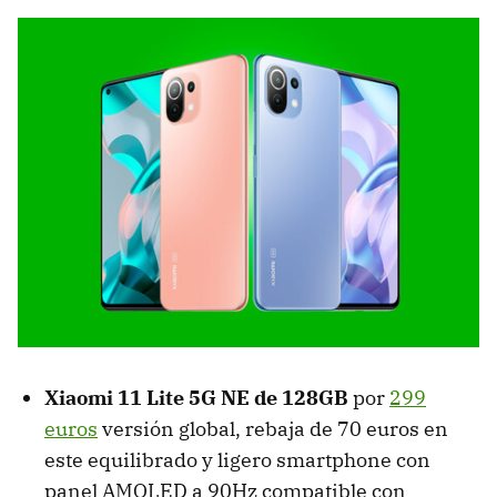
Xiaomi 11 Lite 5G NE de 128GB
por
299
euros
versión global, rebaja de 70 euros en
este equilibrado y ligero smartphone con
panel AMOLED a 90Hz compatible con