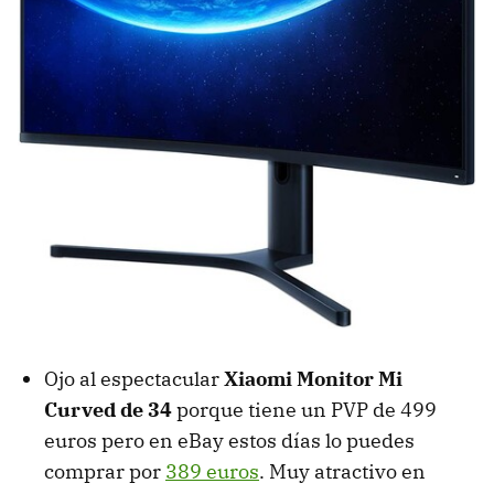
Ojo al espectacular
Xiaomi Monitor Mi
Curved de 34
porque tiene un PVP de 499
euros pero en eBay estos días lo puedes
comprar por
389 euros
. Muy atractivo en