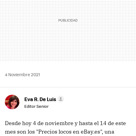
4 Noviembre 2021
Eva R. De Luis
Editor Senior
Desde hoy 4 de noviembre y hasta el 14 de este
mes son los "Precios locos en eBay.es", una