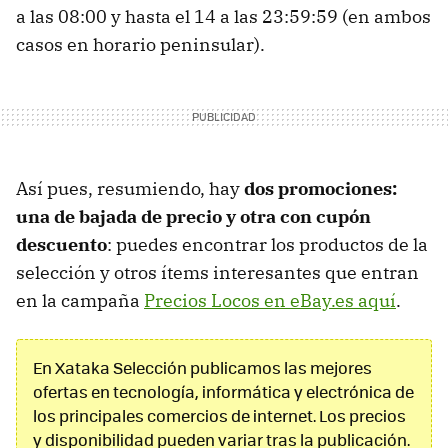
a las 08:00 y hasta el 14 a las 23:59:59 (en ambos
casos en horario peninsular).
Así pues, resumiendo, hay
dos promociones:
una de bajada de precio y otra con cupón
descuento
: puedes encontrar los productos de la
selección y otros ítems interesantes que entran
en la campaña
Precios Locos en eBay.es aquí
.
En Xataka Selección publicamos las mejores
ofertas en tecnología, informática y electrónica de
los principales comercios de internet. Los precios
y disponibilidad pueden variar tras la publicación.