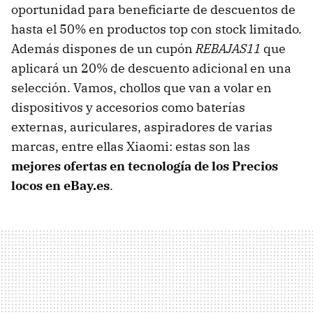
oportunidad para beneficiarte de descuentos de
hasta el 50% en productos top con stock limitado.
Además dispones de un cupón
REBAJAS11
que
aplicará un 20% de descuento adicional en una
selección. Vamos, chollos que van a volar en
dispositivos y accesorios como baterías
externas, auriculares, aspiradores de varias
marcas, entre ellas Xiaomi: estas son las
mejores ofertas en tecnología de los Precios
locos en eBay.es
.