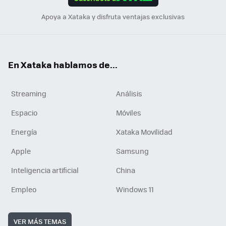
n
Apoya a Xataka y disfruta ventajas exclusivas
En Xataka hablamos de...
Streaming
Análisis
Espacio
Móviles
Energía
Xataka Movilidad
Apple
Samsung
Inteligencia artificial
China
Empleo
Windows 11
VER MÁS TEMAS