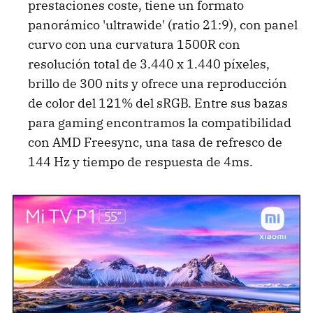
prestaciones coste, tiene un formato
panorámico 'ultrawide' (ratio 21:9), con panel
curvo con una curvatura 1500R con
resolución total de 3.440 x 1.440 píxeles,
brillo de 300 nits y ofrece una reproducción
de color del 121% del sRGB. Entre sus bazas
para gaming encontramos la compatibilidad
con AMD Freesync, una tasa de refresco de
144 Hz y tiempo de respuesta de 4ms.