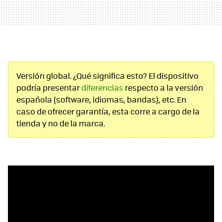
Versión global. ¿Qué significa esto? El dispositivo
podría presentar
diferencias
respecto a la versión
española (software, idiomas, bandas), etc. En
caso de ofrecer garantía, esta corre a cargo de la
tienda y no de la marca.