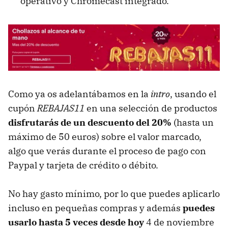
operativo y Chromecast integrado.
Como ya os adelantábamos en la
intro
, usando el
cupón
REBAJAS11
en una selección de productos
disfrutarás de un descuento del 20%
(hasta un
máximo de 50 euros) sobre el valor marcado,
algo que verás durante el proceso de pago con
Paypal y tarjeta de crédito o débito.
No hay gasto mínimo, por lo que puedes aplicarlo
incluso en pequeñas compras y además
puedes
usarlo hasta 5 veces desde hoy
4 de noviembre