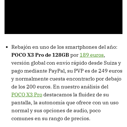
Rebajón en uno de los smartphones del año:
POCO X3 Pro de 128GB
por
189 euros
,
versión global con envío rápido desde Suiza y
pago mediante PayPal, su PVP es de 249 euros
y normalmente cuesta encontrarlo por debajo
de los 200 euros. En nuestro análisis del
POCO X3 Pro
destacamos la fluidez de su
pantalla, la autonomía que ofrece con un uso
normal y sus opciones de audio, poco
comunes en su rango de precios.