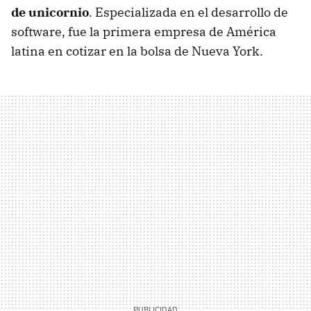
de unicornio
. Especializada en el desarrollo de
software, fue la primera empresa de América
latina en cotizar en la bolsa de Nueva York.