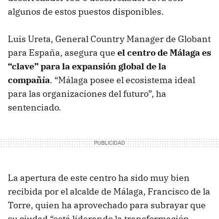
algunos de estos puestos disponibles.
Luis Ureta, General Country Manager de Globant
para España, asegura que
el centro de Málaga es
“clave” para la expansión global de la
compañía
. “Málaga posee el ecosistema ideal
para las organizaciones del futuro”, ha
sentenciado.
La apertura de este centro ha sido muy bien
recibida por el alcalde de Málaga, Francisco de la
Torre, quien ha aprovechado para subrayar que
su ciudad “está liderando la transformación