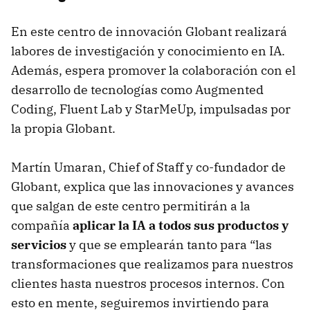
En este centro de innovación Globant realizará
labores de investigación y conocimiento en IA.
Además, espera promover la colaboración con el
desarrollo de tecnologías como Augmented
Coding, Fluent Lab y StarMeUp, impulsadas por
la propia Globant.
Martín Umaran, Chief of Staff y co-fundador de
Globant, explica que las innovaciones y avances
que salgan de este centro permitirán a la
compañía
aplicar la IA a todos sus productos y
servicios
y que se emplearán tanto para “las
transformaciones que realizamos para nuestros
clientes hasta nuestros procesos internos. Con
esto en mente, seguiremos invirtiendo para