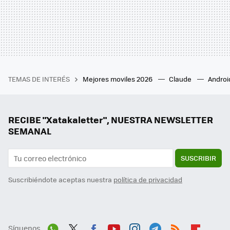
TEMAS DE INTERÉS
Mejores moviles 2026
Claude
Androi
RECIBE "Xatakaletter", NUESTRA NEWSLETTER
SEMANAL
SUSCRIBIR
Suscribiéndote aceptas nuestra
política de privacidad
Síguenos