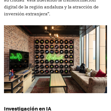
digital de la región andaluza y la atracción de
inversión extranjera”.
Investigación en IA