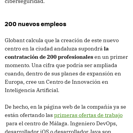
ciberseguridad.
200 nuevos empleos
Globant calcula que la creación de este nuevo
centro en la ciudad andaluza supondrá
la
contratación de 200 profesionales
en un primer
momento. Una cifra que podría ser ampliada
cuando, dentro de sus planes de expansión en
Europa, cree un Centro de Innovación en
Inteligencia Artificial.
De hecho, en la página web de la compañía ya se
están ofertando las
primeras ofertas de trabajo
para el centro de Málaga. Ingeniero DevOps,
desarrollador iOS o desarrollador Java son