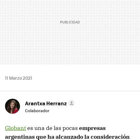
11 Marzo 2021
Arantxa Herranz
Colaborador
Globant
es una de las pocas
empresas
argentinas que ha alcanzado la consideración