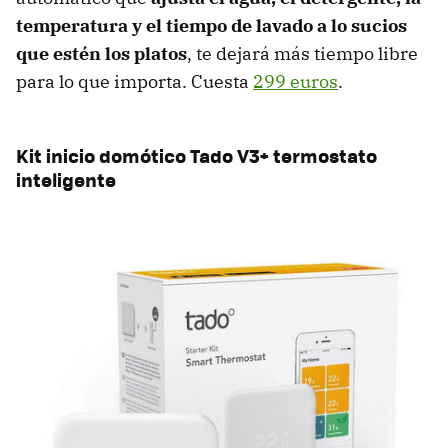
temperatura y el tiempo de lavado a lo sucios
que estén los platos
, te dejará más tiempo libre
para lo que importa. Cuesta
299 euros
.
Kit inicio domótico Tado V3+ termostato
inteligente