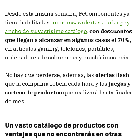
Desde esta misma semana, PcComponentes ya
tiene habilitadas
numerosas ofertas a lo largo y
ancho de su vastísimo catálogo
,
con descuentos
que llegan a alcanzar en algunos casos el 70%,
en artículos gaming, teléfonos, portátiles,
ordenadores de sobremesa y muchísimos más.
No hay que perderse, además, las
ofertas flash
que la compañía rebela cada hora y los
juegos y
sorteos de productos
que realizará hasta finales
de mes.
Un vasto catálogo de productos con
ventajas que no encontrarás en otras