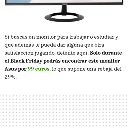
Si buscas un monitor para trabajar o estudiar y
que además te pueda dar alguna que otra
satisfacción jugando, detente aquí.
Solo durante
el Black Friday podrás encontrar este monitor
Asus por
99 euros
, lo que supone una rebaja del
29%.