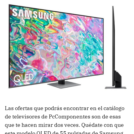
Las ofertas que podrás encontrar en el catálogo
de televisores de PcComponentes son de esas
que te hacen mirar dos veces. Quédate con que
este modelo QLED de 55 pulgadas de Samsung,