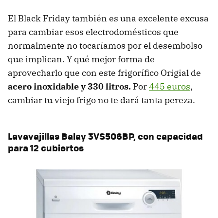
El Black Friday también es una excelente excusa
para cambiar esos electrodomésticos que
normalmente no tocaríamos por el desembolso
que implican. Y qué mejor forma de
aprovecharlo que con este frigorífico Origial de
acero inoxidable y 330 litros.
Por
445 euros
,
cambiar tu viejo frigo no te dará tanta pereza.
Lavavajillas Balay 3VS506BP, con capacidad
para 12 cubiertos