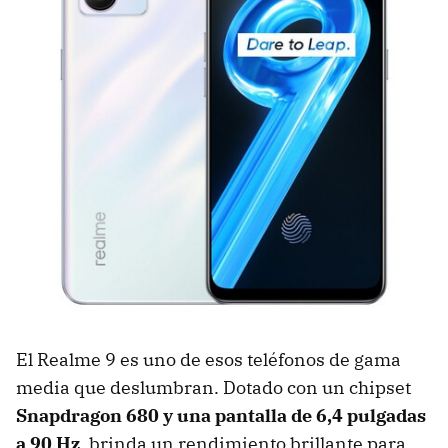
El Realme 9 es uno de esos teléfonos de gama
media que deslumbran. Dotado con un chipset
Snapdragon 680 y una pantalla de 6,4 pulgadas
a 90 Hz
, brinda un rendimiento brillante para