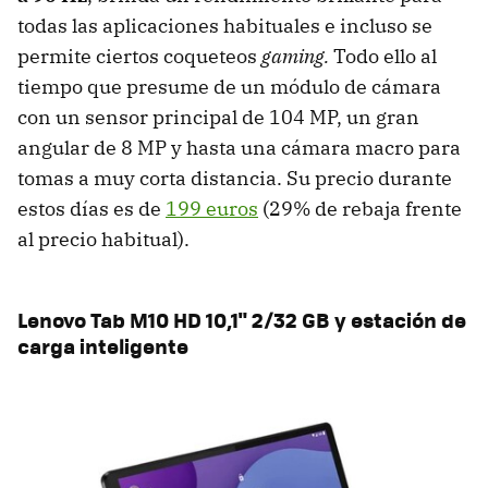
todas las aplicaciones habituales e incluso se
permite ciertos coqueteos
gaming.
Todo ello al
tiempo que presume de un módulo de cámara
con un sensor principal de 104 MP, un gran
angular de 8 MP y hasta una cámara macro para
tomas a muy corta distancia. Su precio durante
estos días es de
199 euros
(29% de rebaja frente
al precio habitual).
Lenovo Tab M10 HD 10,1" 2/32 GB y estación de
carga inteligente