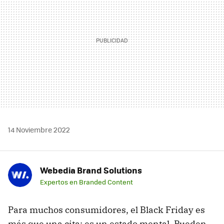
14 Noviembre 2022
Webedia Brand Solutions
Expertos en Branded Content
Para muchos consumidores, el Black Friday es
más que una cita: es un estado mental. Pueden