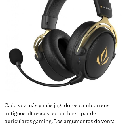
Cada vez más y más jugadores cambian sus
antiguos altavoces por un buen par de
auriculares gaming. Los argumentos de venta