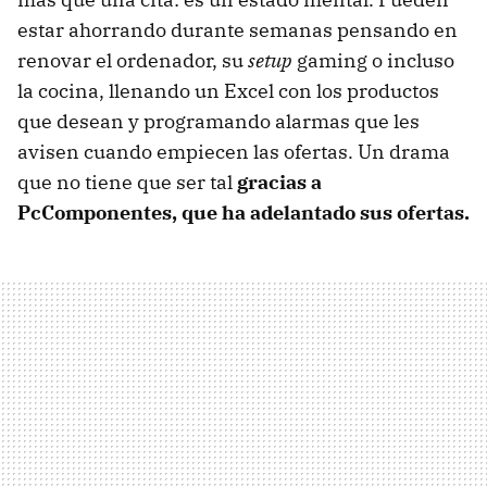
estar ahorrando durante semanas pensando en
renovar el ordenador, su
setup
gaming o incluso
la cocina, llenando un Excel con los productos
que desean y programando alarmas que les
avisen cuando empiecen las ofertas. Un drama
que no tiene que ser tal
gracias a
PcComponentes, que ha adelantado sus ofertas.