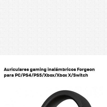
Auriculares gaming inalámbricos Forgeon
para PC/PS4/PS5/Xbox/Xbox X/Switch