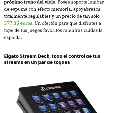
próximo trono del vicio.
Posee soporte lumbar
de espuma con efecto memoria, apoyabrazos
totalmente regulables y un precio de tan solo
377,35 euros
. Un ofertón para que disfrutes a
tope de tus juegos favoritos mientras cuidas la
espalda.
Elgato Stream Deck, todo el control de tus
streams en un par de toques