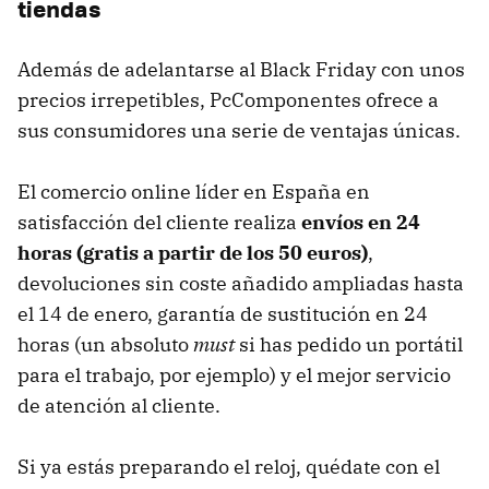
tiendas
Además de adelantarse al Black Friday con unos
precios irrepetibles, PcComponentes ofrece a
sus consumidores una serie de ventajas únicas.
El comercio online líder en España en
satisfacción del cliente realiza
envíos en 24
horas (gratis a partir de los 50 euros)
,
devoluciones sin coste añadido ampliadas hasta
el 14 de enero, garantía de sustitución en 24
horas (un absoluto
must
si has pedido un portátil
para el trabajo, por ejemplo) y el mejor servicio
de atención al cliente.
Si ya estás preparando el reloj, quédate con el