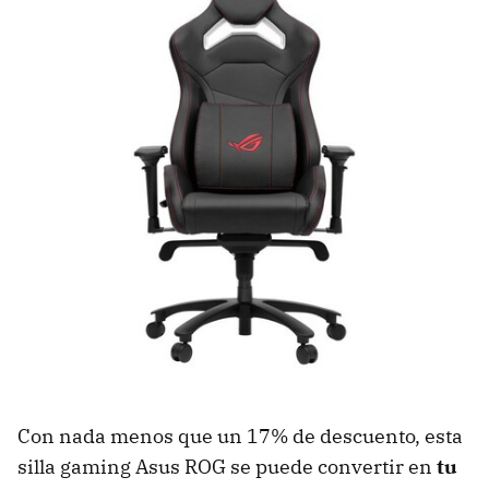
Con nada menos que un 17% de descuento, esta
silla gaming Asus ROG se puede convertir en
tu