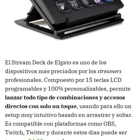
El Stream Deck de Elgato es uno de los
dispositivos más preciados por los
streamers
profesionales. Compuesto por 15 teclas LCD
programables y 100% personalizables, permite
lanzar todo tipo de combinaciones y accesos
directos con solo un toque
, usando para ello un
setup muy intuitivo basado en arrastrar y soltar.
Es compatible con plataformas como OBS,
Twitch, Twitter y durante estos días puede ser