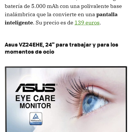
batería de 5.000 mAh con una polivalente base
inalámbrica que la convierte en una
pantalla
inteligente
. Su precio es de
139 euros
.
Asus VZ24EHE, 24" para trabajar y para los
momentos de ocio