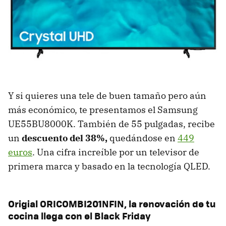
Y si quieres una tele de buen tamaño pero aún
más económico, te presentamos el Samsung
UE55BU8000K. También de 55 pulgadas, recibe
un
descuento del 38%,
quedándose en
449
euros
. Una cifra increíble por un televisor de
primera marca y basado en la tecnología QLED.
Origial ORICOMBI201NFIN, la renovación de tu
cocina llega con el Black Friday