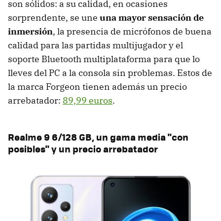
son sólidos: a su calidad, en ocasiones
sorprendente, se une
una mayor sensación de
inmersión
, la presencia de micrófonos de buena
calidad para las partidas multijugador y el
soporte Bluetooth multiplataforma para que lo
lleves del PC a la consola sin problemas. Estos de
la marca Forgeon tienen además un precio
arrebatador:
89,99 euros
.
Realme 9 6/128 GB, un gama media "con
posibles" y un precio arrebatador