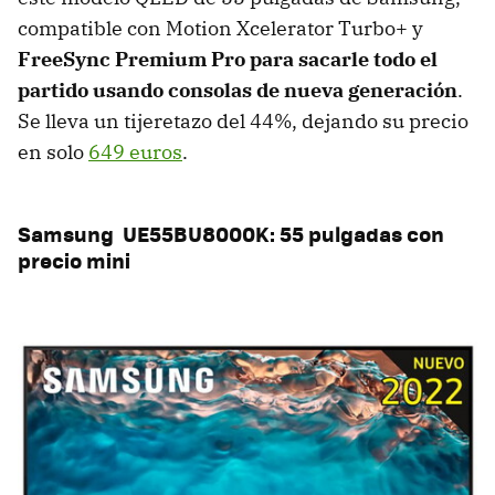
compatible con Motion Xcelerator Turbo+ y
FreeSync Premium Pro para sacarle todo el
partido usando consolas de nueva generación
.
Se lleva un tijeretazo del 44%, dejando su precio
en solo
649 euros
.
Samsung UE55BU8000K: 55 pulgadas con
precio mini