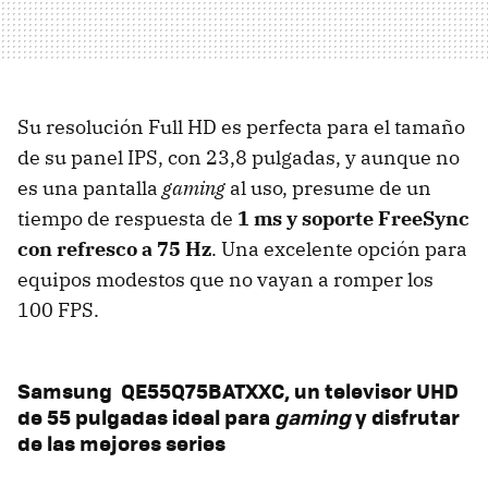
Su resolución Full HD es perfecta para el tamaño
de su panel IPS, con 23,8 pulgadas, y aunque no
es una pantalla
gaming
al uso, presume de un
tiempo de respuesta de
1 ms y soporte FreeSync
con refresco a 75 Hz
. Una excelente opción para
equipos modestos que no vayan a romper los
100 FPS.
Samsung QE55Q75BATXXC, un televisor UHD
de 55 pulgadas ideal para
gaming
y disfrutar
de las mejores series