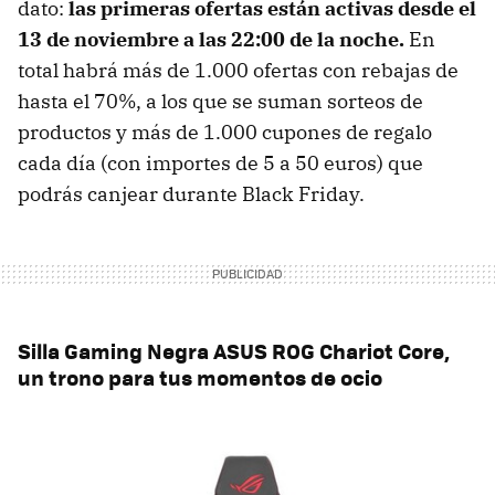
dato:
las primeras ofertas están activas desde el
13 de noviembre a las 22:00 de la noche.
En
total habrá más de 1.000 ofertas con rebajas de
hasta el 70%, a los que se suman sorteos de
productos y más de 1.000 cupones de regalo
cada día (con importes de 5 a 50 euros) que
podrás canjear durante Black Friday.
Silla Gaming Negra ASUS ROG Chariot Core,
un trono para tus momentos de ocio