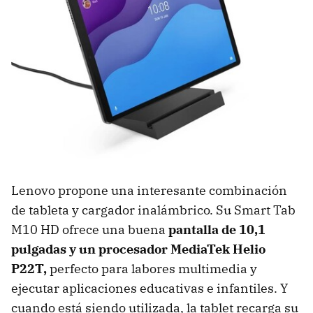
Lenovo propone una interesante combinación
de tableta y cargador inalámbrico. Su Smart Tab
M10 HD ofrece una buena
pantalla de 10,1
pulgadas y un procesador MediaTek Helio
P22T,
perfecto para labores multimedia y
ejecutar aplicaciones educativas e infantiles. Y
cuando está siendo utilizada, la tablet recarga su