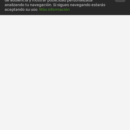
analizando tu navegación. Si sigues navegando estarás
aceptando su uso.
Más información