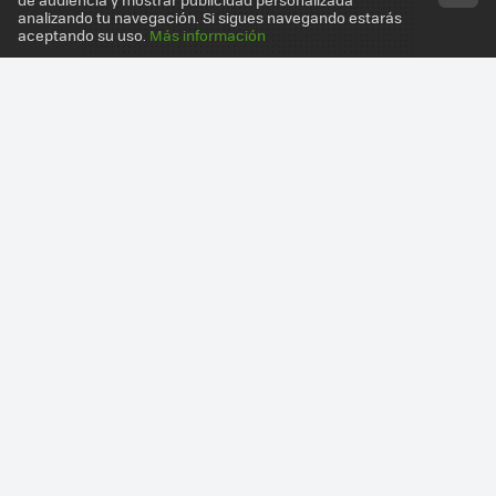
analizando tu navegación. Si sigues navegando estarás
aceptando su uso.
Más información