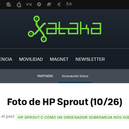
ENCIA
MOVILIDAD
MAGNET
NEWSLETTER
PARTNERS
Innovación Volvo
Foto de HP Sprout (10/26)
 el post
HP SPROUT O CÓMO UN ORDENADOR SOBREMESA NOS VUE