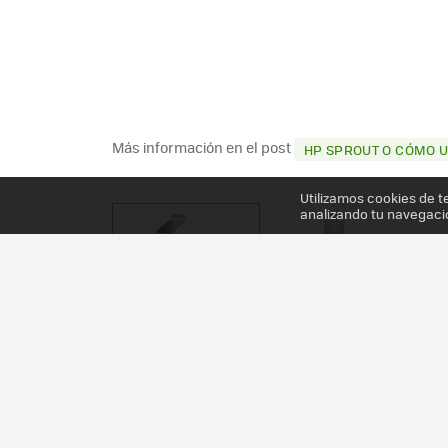
Más información en el post
HP SPROUT O CÓMO 
Utilizamos cookies de t
analizando tu navegaci