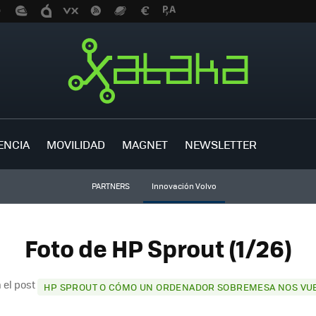
ENCIA
MOVILIDAD
MAGNET
NEWSLETTER
PARTNERS
Innovación Volvo
Foto de HP Sprout (1/26)
 el post
HP SPROUT O CÓMO UN ORDENADOR SOBREMESA NOS VUE