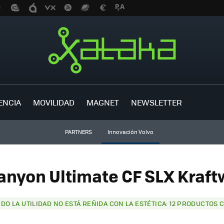
ENCIA
MOVILIDAD
MAGNET
NEWSLETTER
PARTNERS
Innovación Volvo
anyon Ultimate CF SLX Kraftw
DO LA UTILIDAD NO ESTÁ REÑIDA CON LA ESTÉTICA: 12 PRODUCTOS