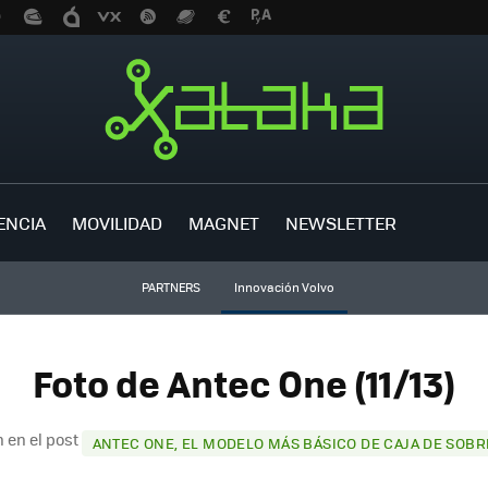
ENCIA
MOVILIDAD
MAGNET
NEWSLETTER
PARTNERS
Innovación Volvo
Foto de Antec One (11/13)
 en el post
ANTEC ONE, EL MODELO MÁS BÁSICO DE CAJA DE SOB