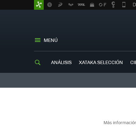
MENÚ
ANÁLISIS
XATAKA SELECCIÓN
CI
Más información