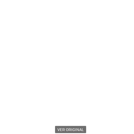
VER ORIGINAL