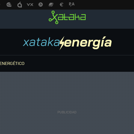
ENERGÉTICO