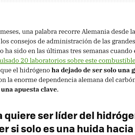
 meses, una palabra recorre Alemania desde la
 los consejos de administración de las grande
o ha sido en las últimas tres semanas cuando 
ulsado 20 laboratorios sobre este combustibl
 que el hidrógeno
ha dejado de ser solo una
on la enorme dependencia alemana del carbó
 una apuesta clave
.
quiere ser líder del hidróge
er si solo es una huida hacia