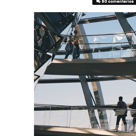
60 comentarios