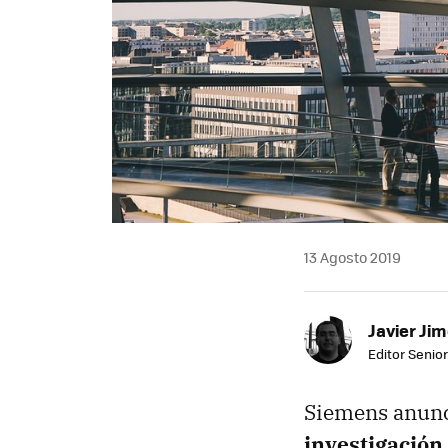
13 Agosto 2019
Javier Ji
Editor Senior
Siemens anunc
investigación