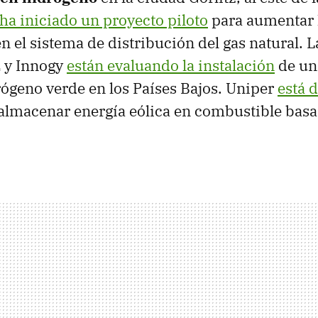
ha iniciado un proyecto piloto
para aumentar 
n el sistema de distribución del gas natural.
 y Innogy
están evaluando la instalación
de un
rógeno verde en los Países Bajos. Uniper
está 
almacenar energía eólica en combustible bas