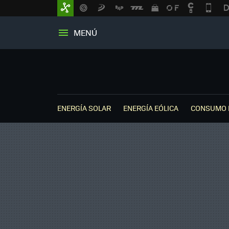
MENÚ
ENERGÍA SOLAR
ENERGÍA EÓLICA
CONSUMO 