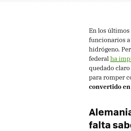
En los últimos
funcionarios a
hidrógeno. Per
federal
ha imp
quedado claro
para romper c
convertido en
Alemania 
falta sab