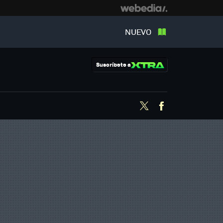
NUEVO
Suscríbete a
Twitter
Facebook