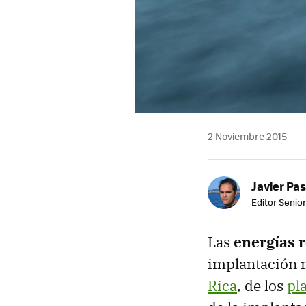
2 Noviembre 2015
Javier Pas
Editor Senior
Las
energías 
implantación 
Rica
, de los
pl