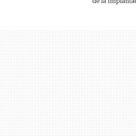
de la implant