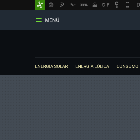
MENÚ
ENERGÍA SOLAR
ENERGÍA EÓLICA
CONSUMO 