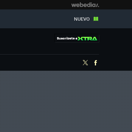
NUEVO
Suscríbete a
Twitter
Facebook