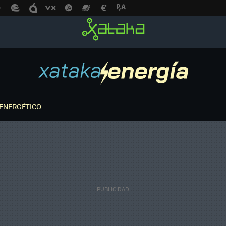
ENERGÉTICO