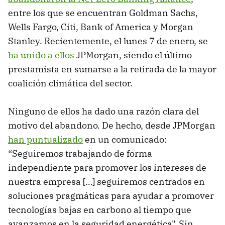
entre los que se encuentran Goldman Sachs,
Wells Fargo, Citi, Bank of America y Morgan
Stanley. Recientemente, el lunes 7 de enero, se
ha unido a ellos
JPMorgan, siendo el último
prestamista en sumarse a la retirada de la mayor
coalición climática del sector.
Ninguno de ellos ha dado una razón clara del
motivo del abandono. De hecho, desde JPMorgan
han puntualizado
en un comunicado:
“Seguiremos trabajando de forma
independiente para promover los intereses de
nuestra empresa […] seguiremos centrados en
soluciones pragmáticas para ayudar a promover
tecnologías bajas en carbono al tiempo que
avanzamos en la seguridad energética". Sin