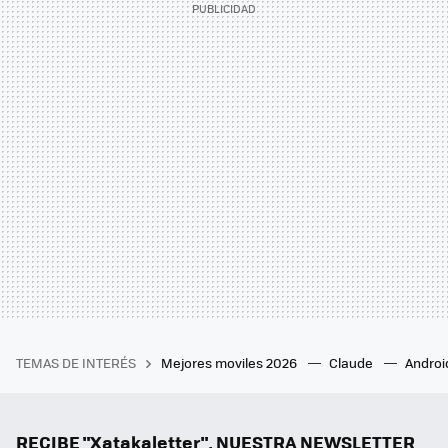
TEMAS DE INTERÉS
Mejores moviles 2026
Claude
Androi
RECIBE "Xatakaletter", NUESTRA NEWSLETTER