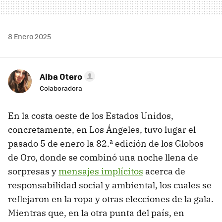
8 Enero 2025
Alba Otero
Colaboradora
En la costa oeste de los Estados Unidos,
concretamente, en Los Ángeles, tuvo lugar el
pasado 5 de enero la 82.ª edición de los Globos
de Oro, donde se combinó una noche llena de
sorpresas y
mensajes implícitos
acerca de
responsabilidad social y ambiental, los cuales se
reflejaron en la ropa y otras elecciones de la gala.
Mientras que, en la otra punta del país, en