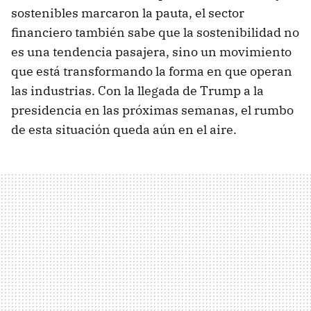
sostenibles marcaron la pauta, el sector
financiero también sabe que la sostenibilidad no
es una tendencia pasajera, sino un movimiento
que está transformando la forma en que operan
las industrias. Con la llegada de Trump a la
presidencia en las próximas semanas, el rumbo
de esta situación queda aún en el aire.