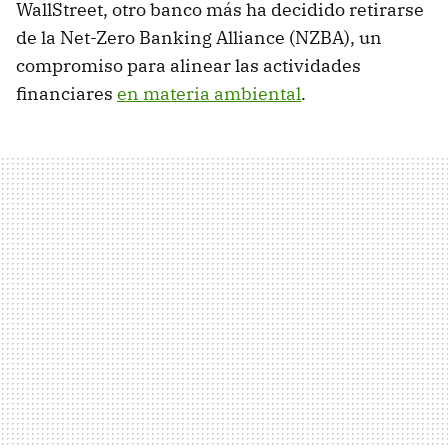
WallStreet, otro banco más ha decidido retirarse
de la Net-Zero Banking Alliance (NZBA), un
compromiso para alinear las actividades
financiares
en materia ambiental
.