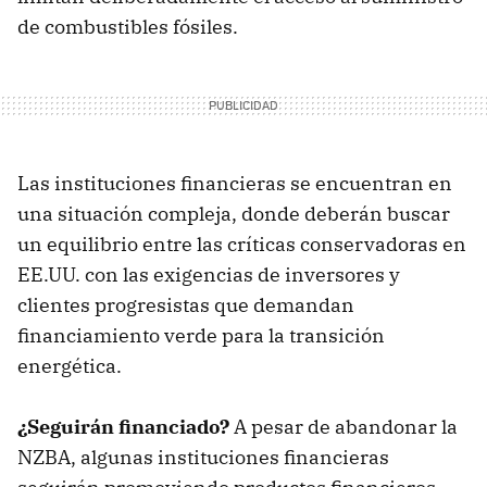
de combustibles fósiles.
Las instituciones financieras se encuentran en
una situación compleja, donde deberán buscar
un equilibrio entre las críticas conservadoras en
EE.UU. con las exigencias de inversores y
clientes progresistas que demandan
financiamiento verde para la transición
energética.
¿Seguirán financiado?
A pesar de abandonar la
NZBA, algunas instituciones financieras