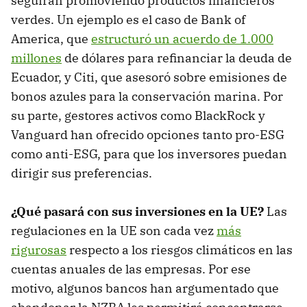
seguirán promoviendo productos financieros
verdes. Un ejemplo es el caso de Bank of
America, que
estructuró un acuerdo de 1.000
millones
de dólares para refinanciar la deuda de
Ecuador, y Citi, que asesoró sobre emisiones de
bonos azules para la conservación marina. Por
su parte, gestores activos como BlackRock y
Vanguard han ofrecido opciones tanto pro-ESG
como anti-ESG, para que los inversores puedan
dirigir sus preferencias.
¿Qué pasará con sus inversiones en la UE?
Las
regulaciones en la UE son cada vez
más
rigurosas
respecto a los riesgos climáticos en las
cuentas anuales de las empresas. Por ese
motivo, algunos bancos han argumentado que