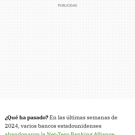
¿Qué ha pasado?
En las últimas semanas de
2024, varios bancos estadounidenses
abandonaron la Net-Zero Banking Alliance
,