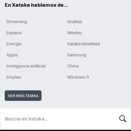
En Xataka hablamos de...
Streaming
Análisis
Espacio
Móviles
Energía
Xataka Movilidad
Apple
Samsung
Inteligencia artificial
China
Empleo
Windows 11
VER MÁS TEMAS
BUSCA