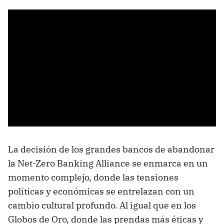
La decisión de los grandes bancos de abandonar
la Net-Zero Banking Alliance se enmarca en un
momento complejo, donde las tensiones
políticas y económicas se entrelazan con un
cambio cultural profundo. Al igual que en los
Globos de Oro, donde las prendas más éticas y