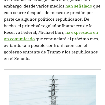
embargo, desde varios medios
han señalado
que
esto ocurre después de meses de presión por
parte de algunos políticos republicanos. De
hecho, el principal regulador financiero de la
Reserva Federal, Michael Barr,
ha expresado en
un comunicado
que renunciará el próximo mes,
evitando una posible confrontación con el
gobierno entrante de Trump y los republicanos
en el Senado.