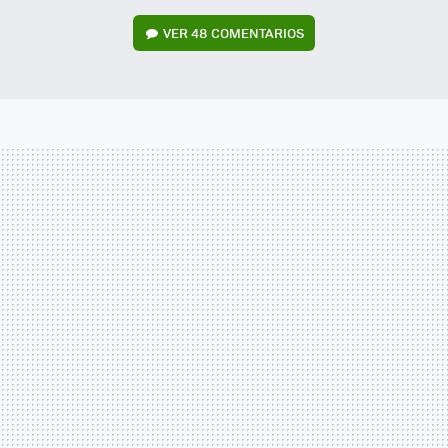
VER
48 COMENTARIOS