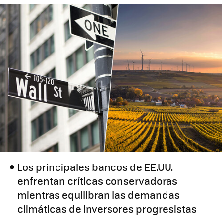
Los principales bancos de EE.UU.
enfrentan críticas conservadoras
mientras equilibran las demandas
climáticas de inversores progresistas