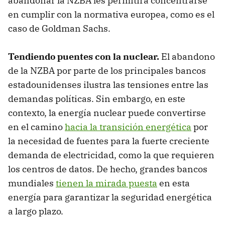
abandonar la NZBA les permitirá concentrarse
en cumplir con la normativa europea, como es el
caso de Goldman Sachs.
Tendiendo puentes con la nuclear.
El abandono
de la NZBA por parte de los principales bancos
estadounidenses ilustra las tensiones entre las
demandas políticas. Sin embargo, en este
contexto, la energía nuclear puede convertirse
en el camino
hacia la transición energética
por
la necesidad de fuentes para la fuerte creciente
demanda de electricidad, como la que requieren
los centros de datos. De hecho, grandes bancos
mundiales
tienen la mirada puesta
en esta
energía para garantizar la seguridad energética
a largo plazo.