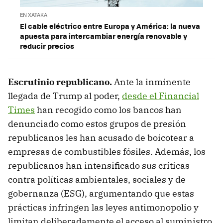
EN XATAKA
El cable eléctrico entre Europa y América: la nueva
apuesta para intercambiar energía renovable y
reducir precios
Escrutinio republicano.
Ante la inminente
llegada de Trump al poder,
desde el Financial
Times
han recogido como los bancos han
denunciado como estos grupos de presión
republicanos les han acusado de boicotear a
empresas de combustibles fósiles. Además, los
republicanos han intensificado sus críticas
contra políticas ambientales, sociales y de
gobernanza (ESG), argumentando que estas
prácticas infringen las leyes antimonopolio y
limitan deliberadamente el acceso al suministro