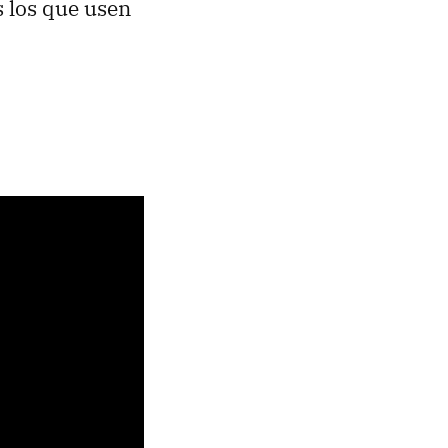
s los que usen