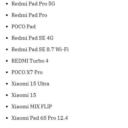
Redmi Pad Pro 5G
Redmi Pad Pro
POCO Pad
Redmi Pad SE 4G
Redmi Pad SE 8.7 Wi-Fi
REDMI Turbo 4
POCO X7 Pro
Xiaomi 15 Ultra
Xiaomi 15
Xiaomi MIX FLIP
Xiaomi Pad 6S Pro 12.4