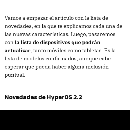
Vamos a empezar el artículo con la lista de
novedades, en la que te explicamos cada una de
las nuevas características. Luego, pasaremos
con
la lista de dispositivos que podrán
actualizar
, tanto móviles como tabletas. Es la
lista de modelos confirmados, aunque cabe
esperar que pueda haber alguna inclusión
puntual.
Novedades de HyperOS 2.2