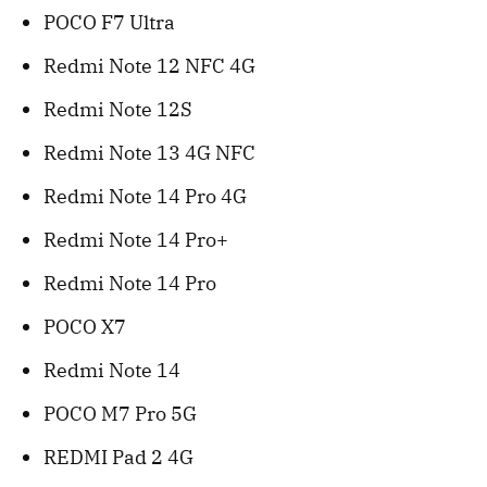
POCO F7 Ultra
Redmi Note 12 NFC 4G
Redmi Note 12S
Redmi Note 13 4G NFC
Redmi Note 14 Pro 4G
Redmi Note 14 Pro+
Redmi Note 14 Pro
POCO X7
Redmi Note 14
POCO M7 Pro 5G
REDMI Pad 2 4G