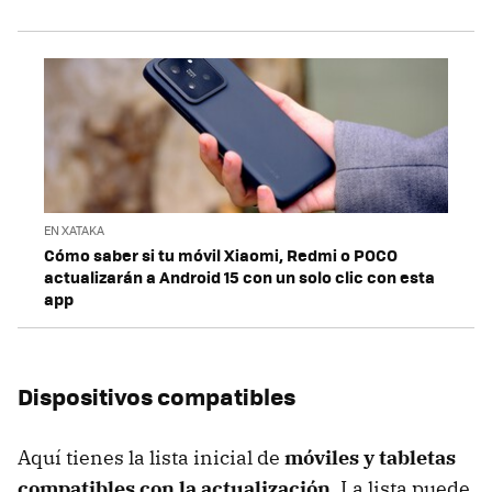
EN XATAKA
Cómo saber si tu móvil Xiaomi, Redmi o POCO
actualizarán a Android 15 con un solo clic con esta
app
Dispositivos compatibles
Aquí tienes la lista inicial de
móviles y tabletas
compatibles con la actualización
. La lista puede