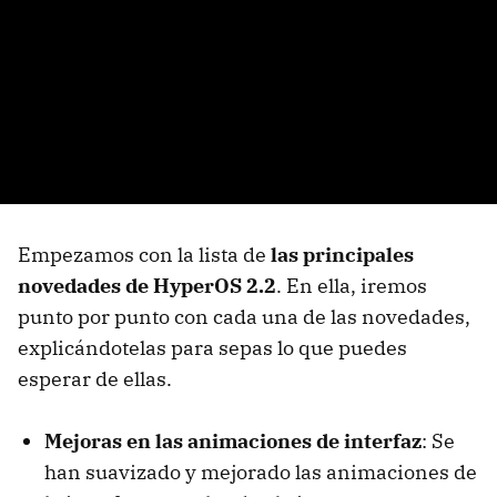
Empezamos con la lista de
las principales
novedades de HyperOS 2.2
. En ella, iremos
punto por punto con cada una de las novedades,
explicándotelas para sepas lo que puedes
esperar de ellas.
Mejoras en las animaciones de interfaz
: Se
han suavizado y mejorado las animaciones de