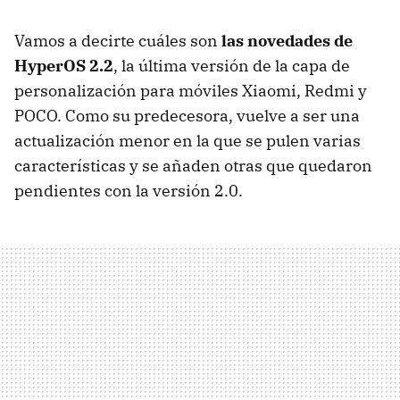
Vamos a decirte cuáles son
las novedades de
HyperOS 2.2
, la última versión de la capa de
personalización para móviles Xiaomi, Redmi y
POCO. Como su predecesora, vuelve a ser una
actualización menor en la que se pulen varias
características y se añaden otras que quedaron
pendientes con la versión 2.0.