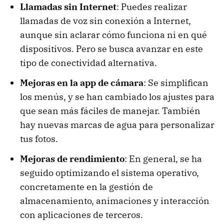
Llamadas sin Internet
: Puedes realizar
llamadas de voz sin conexión a Internet,
aunque sin aclarar cómo funciona ni en qué
dispositivos. Pero se busca avanzar en este
tipo de conectividad alternativa.
Mejoras en la app de cámara
: Se simplifican
los menús, y se han cambiado los ajustes para
que sean más fáciles de manejar. También
hay nuevas marcas de agua para personalizar
tus fotos.
Mejoras de rendimiento
: En general, se ha
seguido optimizando el sistema operativo,
concretamente en la gestión de
almacenamiento, animaciones y interacción
con aplicaciones de terceros.