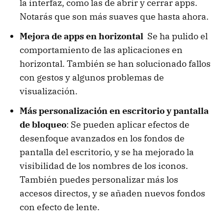
la interfaz, como las de abrir y cerrar apps.
Notarás que son más suaves que hasta ahora.
Mejora de apps en horizontal
Se ha pulido el
comportamiento de las aplicaciones en
horizontal. También se han solucionado fallos
con gestos y algunos problemas de
visualización.
Más personalización en escritorio y pantalla
de bloqueo
: Se pueden aplicar efectos de
desenfoque avanzados en los fondos de
pantalla del escritorio, y se ha mejorado la
visibilidad de los nombres de los iconos.
También puedes personalizar más los
accesos directos, y se añaden nuevos fondos
con efecto de lente.