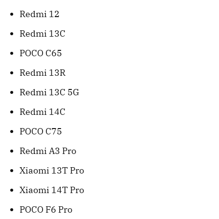
Redmi 12
Redmi 13C
POCO C65
Redmi 13R
Redmi 13C 5G
Redmi 14C
POCO C75
Redmi A3 Pro
Xiaomi 13T Pro
Xiaomi 14T Pro
POCO F6 Pro