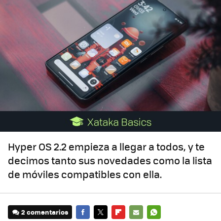
Hyper OS 2.2 empieza a llegar a todos, y te
decimos tanto sus novedades como la lista
de móviles compatibles con ella.
2 comentarios