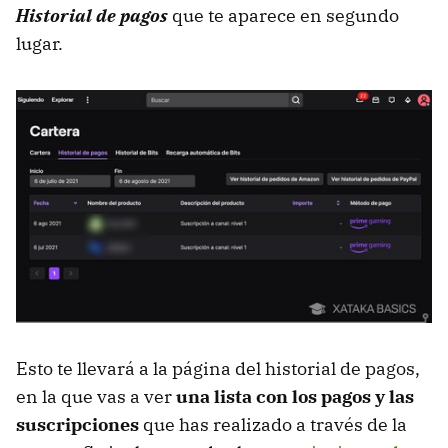
Historial de pagos
que te aparece en segundo
lugar.
Esto te llevará a la página del historial de pagos,
en la que vas a ver
una lista con los pagos y las
suscripciones
que has realizado a través de la