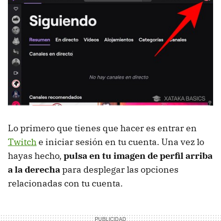
Lo primero que tienes que hacer es entrar en
Twitch
e iniciar sesión en tu cuenta. Una vez lo
hayas hecho,
pulsa en tu imagen de perfil arriba
a la derecha
para desplegar las opciones
relacionadas con tu cuenta.