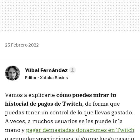
25 Febrero 2022
Yúbal Fernández
Editor - Xataka Basics
Vamos a explicarte
cómo puedes mirar tu
historial de pagos de Twitch
, de forma que
puedas tener un control de lo que llevas gastado.
A veces, a muchos usuarios se les puede ir la
mano y
pagar demasiadas donaciones en Twitch
o acumular suscripciones, algo que luego pasado