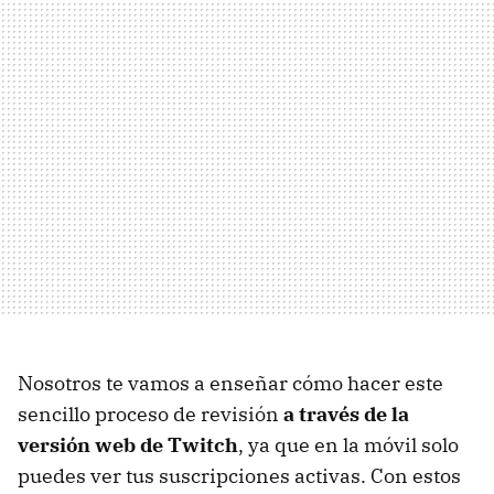
Nosotros te vamos a enseñar cómo hacer este
sencillo proceso de revisión
a través de la
versión web de Twitch
, ya que en la móvil solo
puedes ver tus suscripciones activas. Con estos