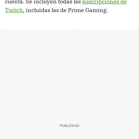
cuenta. Se incluyen todas las
suscripciones de
Twitch
, incluidas las de Prime Gaming.