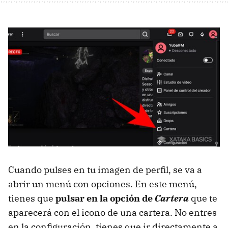
Cuando pulses en tu imagen de perfil, se va a
abrir un menú con opciones. En este menú,
tienes que
pulsar en la opción de
Cartera
que te
aparecerá con el icono de una cartera. No entres
en la configuración, tienes que ir directamente a