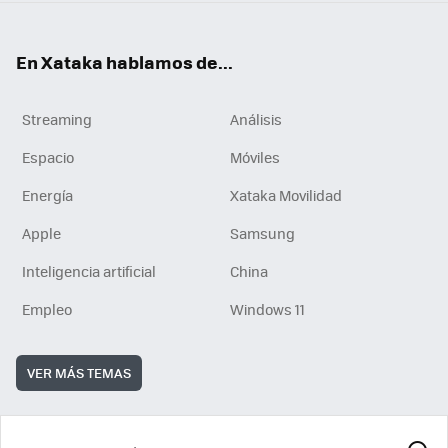
En Xataka hablamos de...
Streaming
Análisis
Espacio
Móviles
Energía
Xataka Movilidad
Apple
Samsung
Inteligencia artificial
China
Empleo
Windows 11
VER MÁS TEMAS