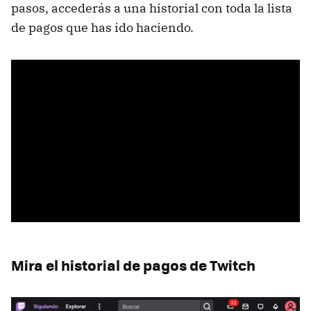
pasos, accederás a una historial con toda la lista
de pagos que has ido haciendo.
Mira el historial de pagos de Twitch