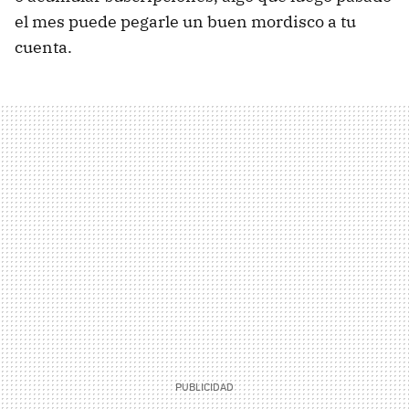
el mes puede pegarle un buen mordisco a tu
cuenta.