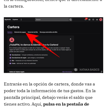
la cartera.
Entrarás en la opción de cartera, donde vas a
poder toda la información de tus gastos. En la
pantalla principal, debajo verás el saldo que
tienes activo. Aquí,
pulsa en la pestaña de