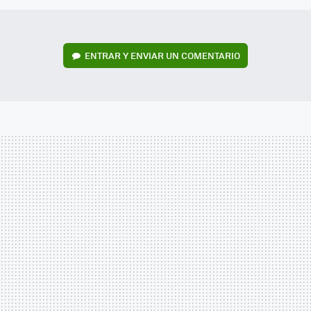
ENTRAR Y ENVIAR UN COMENTARIO