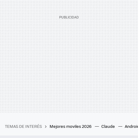
TEMAS DE INTERÉS
Mejores moviles 2026
Claude
Androi