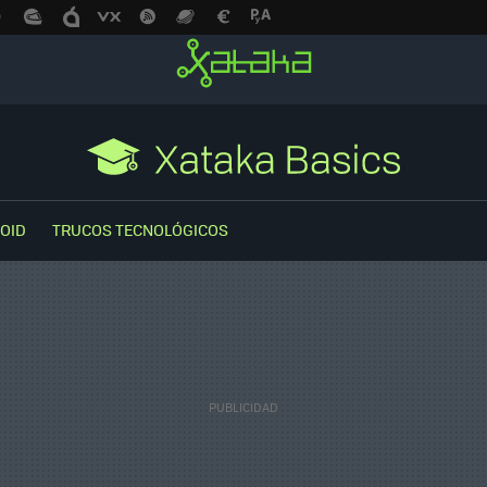
OID
TRUCOS TECNOLÓGICOS