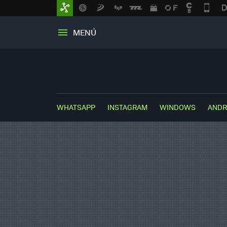
MENÚ
WHATSAPP
INSTAGRAM
WINDOWS
ANDR