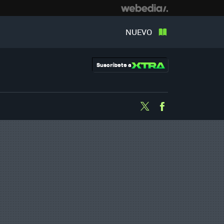
NUEVO
Suscríbete a
Twitter
Facebook