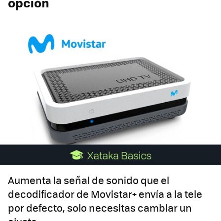
opción
Aumenta la señal de sonido que el
decodificador de Movistar+ envía a la tele
por defecto, solo necesitas cambiar un