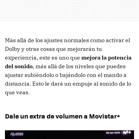
Más allá de los ajustes normales como activar el
Dolby y otras cosas que mejorarán tu
experiencia, este es uno que
mejora la potencia
del sonido
, más allá de los niveles que puedes
ajustar subiéndolo o bajándolo con el mando a
distancia. Esto le dará un empuje al sonido de lo
que veas.
Dale un extra de volumen a Movistar+