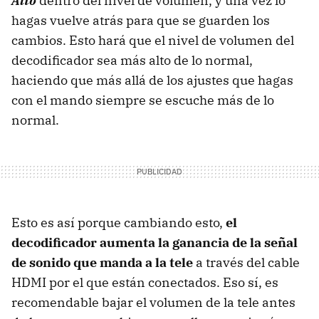
Alto
dentro del nivel de volumen, y una vez lo
hagas vuelve atrás para que se guarden los
cambios. Esto hará que el nivel de volumen del
decodificador sea más alto de lo normal,
haciendo que más allá de los ajustes que hagas
con el mando siempre se escuche más de lo
normal.
Esto es así porque cambiando esto,
el
decodificador aumenta la ganancia de la señal
de sonido que manda a la tele
a través del cable
HDMI por el que están conectados. Eso sí, es
recomendable bajar el volumen de la tele antes