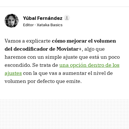
Yúbal Fernández
Editor - Xataka Basics
Vamos a explicarte
cómo mejorar el volumen
del decodificador de Movistar+
, algo que
haremos con un simple ajuste que está un poco
escondido. Se trata de
una opción dentro de los
ajustes
con la que vas a aumentar el nivel de
volumen por defecto que emite.