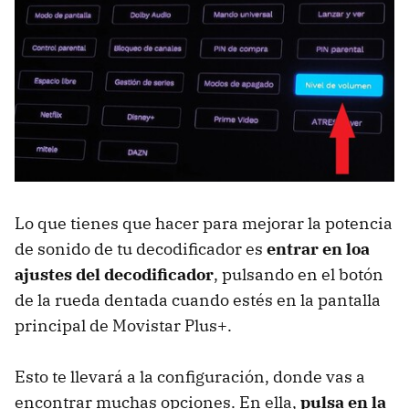
Lo que tienes que hacer para mejorar la potencia
de sonido de tu decodificador es
entrar en loa
ajustes del decodificador
, pulsando en el botón
de la rueda dentada cuando estés en la pantalla
principal de Movistar Plus+.
Esto te llevará a la configuración, donde vas a
encontrar muchas opciones. En ella,
pulsa en la