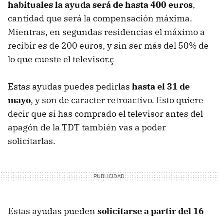
habituales la ayuda será de hasta 400 euros
,
cantidad que será la compensación máxima.
Mientras, en segundas residencias el máximo a
recibir es de 200 euros, y sin ser más del 50% de
lo que cueste el televisor.ç
Estas ayudas puedes pedirlas
hasta el 31 de
mayo
, y son de caracter retroactivo. Esto quiere
decir que si has comprado el televisor antes del
apagón de la TDT también vas a poder
solicitarlas.
Estas ayudas pueden
solicitarse a partir del 16