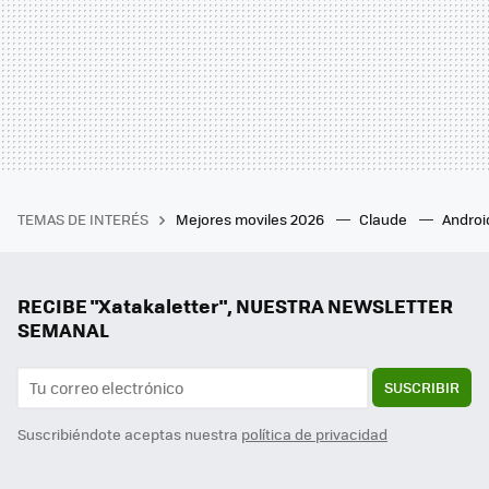
TEMAS DE INTERÉS
Mejores moviles 2026
Claude
Androi
RECIBE "Xatakaletter", NUESTRA NEWSLETTER
SEMANAL
SUSCRIBIR
Suscribiéndote aceptas nuestra
política de privacidad