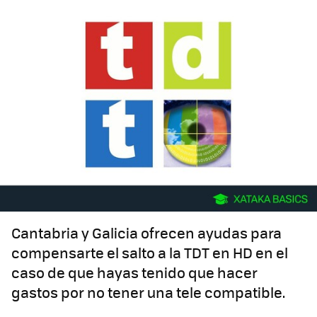
Cantabria y Galicia ofrecen ayudas para
compensarte el salto a la TDT en HD en el
caso de que hayas tenido que hacer
gastos por no tener una tele compatible.