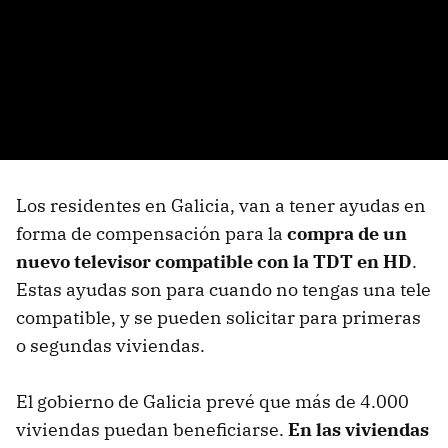
Los residentes en Galicia, van a tener ayudas en
forma de compensación para la
compra de un
nuevo televisor compatible con la TDT en HD
.
Estas ayudas son para cuando no tengas una tele
compatible, y se pueden solicitar para primeras
o segundas viviendas.
El gobierno de Galicia prevé que más de 4.000
viviendas puedan beneficiarse.
En las viviendas