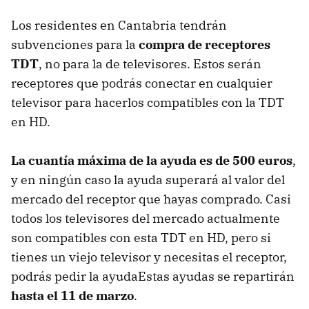
Los residentes en Cantabria tendrán
subvenciones para la
compra de receptores
TDT
, no para la de televisores. Estos serán
receptores que podrás conectar en cualquier
televisor para hacerlos compatibles con la TDT
en HD.
La cuantía máxima de la ayuda es de 500 euros
,
y en ningún caso la ayuda superará al valor del
mercado del receptor que hayas comprado. Casi
todos los televisores del mercado actualmente
son compatibles con esta TDT en HD, pero si
tienes un viejo televisor y necesitas el receptor,
podrás pedir la ayudaEstas ayudas se repartirán
hasta el 11 de marzo
.