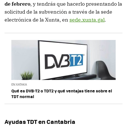
de febrero
, y tendrás que hacerlo presentando la
solicitud de la subvención a través de la sede
electrónica de la Xunta, en
sede.xunta.gal
.
EN XATAKA
Qué es DVB-T2 o TDT2 y qué ventajas tiene sobre el
TDT normal
Ayudas TDT en Cantabria