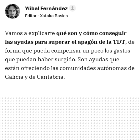
Yúbal Fernández
Editor - Xataka Basics
Vamos a explicarte
qué son y cómo conseguir
las ayudas para superar el apagón de la TDT
, de
forma que pueda compensar un poco los gastos
que puedan haber surgido. Son ayudas que
están ofreciendo las comunidades autónomas de
Galicia y de Cantabria.