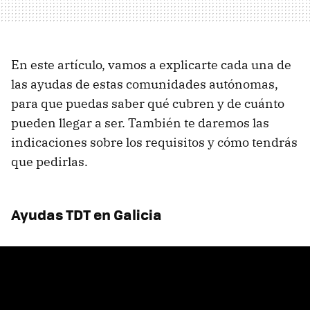
En este artículo, vamos a explicarte cada una de
las ayudas de estas comunidades autónomas,
para que puedas saber qué cubren y de cuánto
pueden llegar a ser. También te daremos las
indicaciones sobre los requisitos y cómo tendrás
que pedirlas.
Ayudas TDT en Galicia