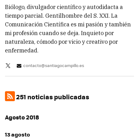
Biólogo, divulgador científico y autodidacta a
tiempo parcial. Gentilhombre del S. XXI. La
Comunicación Científica es mi pasión y también
mi profesión cuando se deja. Inquieto por
naturaleza, cómodo por vicio y creativo por
enfermedad.
contacto@santiagocampillo.es
251 noticias publicadas
Agosto 2018
13 agosto