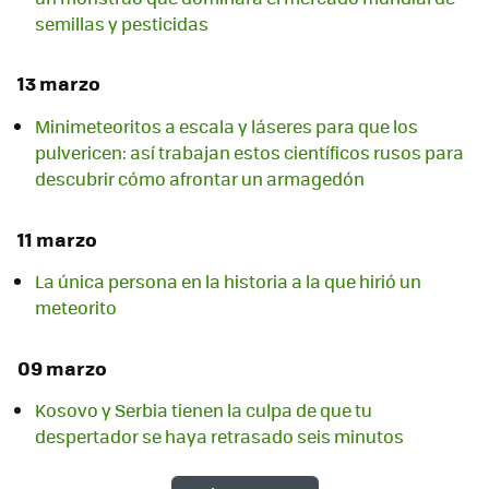
semillas y pesticidas
13 marzo
Minimeteoritos a escala y láseres para que los
pulvericen: así trabajan estos científicos rusos para
descubrir cómo afrontar un armagedón
11 marzo
La única persona en la historia a la que hirió un
meteorito
09 marzo
Kosovo y Serbia tienen la culpa de que tu
despertador se haya retrasado seis minutos