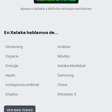
n
Apoya a Xataka y disfruta ventajas exclusivas
En Xataka hablamos de...
Streaming
Análisis
Espacio
Móviles
Energía
Xataka Movilidad
Apple
Samsung
Inteligencia artificial
China
Empleo
Windows 11
VER MÁS TEMAS