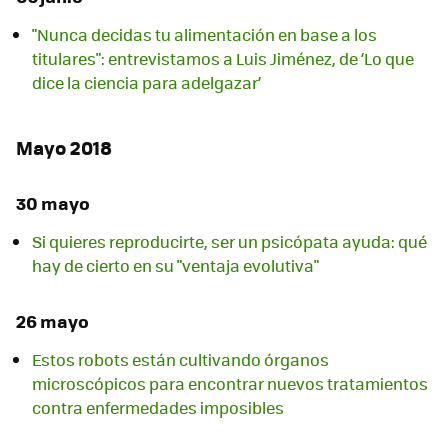
"Nunca decidas tu alimentación en base a los
titulares": entrevistamos a Luis Jiménez, de ‘Lo que
dice la ciencia para adelgazar’
Mayo 2018
30 mayo
Si quieres reproducirte, ser un psicópata ayuda: qué
hay de cierto en su "ventaja evolutiva"
26 mayo
Estos robots están cultivando órganos
microscópicos para encontrar nuevos tratamientos
contra enfermedades imposibles