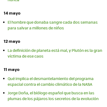
14 mayo
El hombre que donaba sangre cada dos semanas
para salvar a millones de niños
12 mayo
La definición de planeta está mal, y Plutón es la gran
víctima de ese caos
11 mayo
Qué implica el desmantelamiento del programa
espacial contra el cambio climático de la NASA
Jorge Doña, el biólogo español que busca en las
plumas de los pájaros los secretos de la evolución