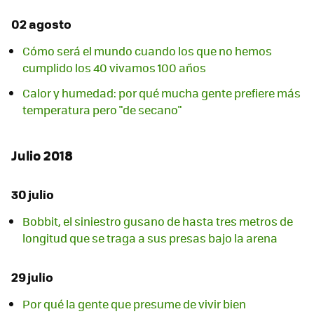
02 agosto
Cómo será el mundo cuando los que no hemos
cumplido los 40 vivamos 100 años
Calor y humedad: por qué mucha gente prefiere más
temperatura pero "de secano"
Julio 2018
30 julio
Bobbit, el siniestro gusano de hasta tres metros de
longitud que se traga a sus presas bajo la arena
29 julio
Por qué la gente que presume de vivir bien