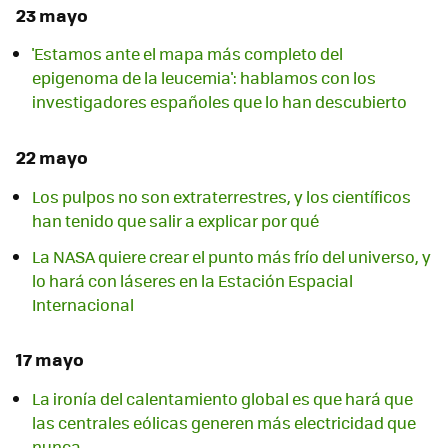
23 mayo
'Estamos ante el mapa más completo del
epigenoma de la leucemia': hablamos con los
investigadores españoles que lo han descubierto
22 mayo
Los pulpos no son extraterrestres, y los científicos
han tenido que salir a explicar por qué
La NASA quiere crear el punto más frío del universo, y
lo hará con láseres en la Estación Espacial
Internacional
17 mayo
La ironía del calentamiento global es que hará que
las centrales eólicas generen más electricidad que
nunca