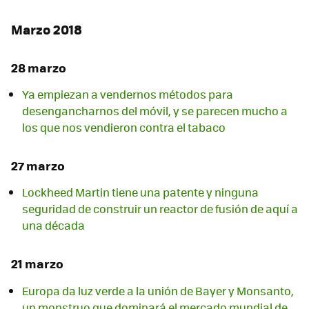
Marzo 2018
28 marzo
Ya empiezan a vendernos métodos para
desengancharnos del móvil, y se parecen mucho a
los que nos vendieron contra el tabaco
27 marzo
Lockheed Martin tiene una patente y ninguna
seguridad de construir un reactor de fusión de aquí a
una década
21 marzo
Europa da luz verde a la unión de Bayer y Monsanto,
un monstruo que dominará el mercado mundial de