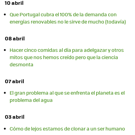
10 abril
Que Portugal cubra el 100% de la demanda con
energías renovables no le sirve de mucho (todavía)
08 abril
Hacer cinco comidas al día para adelgazar y otros
mitos que nos hemos creído pero que la ciencia
desmonta
07 abril
El gran problema al que se enfrenta el planeta es el
problema del agua
03 abril
Cómo de lejos estamos de clonar a un ser humano