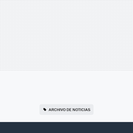
ARCHIVO DE NOTICIAS