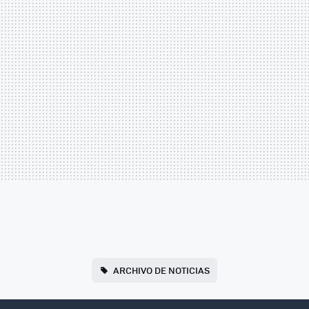
ARCHIVO DE NOTICIAS