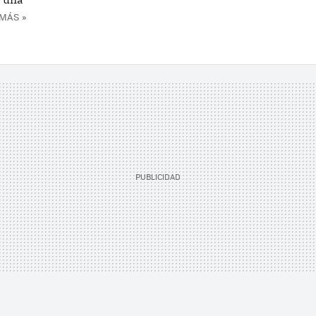
MÁS »