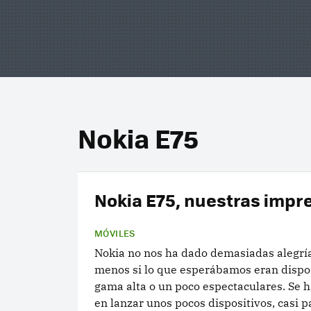
Nokia E75
Nokia E75, nuestras impr
MÓVILES
Nokia no nos ha dado demasiadas alegría
menos si lo que esperábamos eran dispos
gama alta o un poco espectaculares. Se 
en lanzar unos pocos dispositivos, casi 