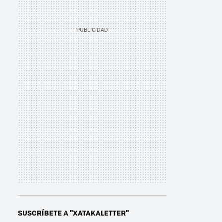
SUSCRÍBETE A "XATAKALETTER"