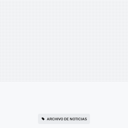
ARCHIVO DE NOTICIAS