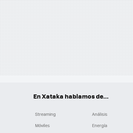
En Xataka hablamos de...
Streaming
Análisis
Móviles
Energía