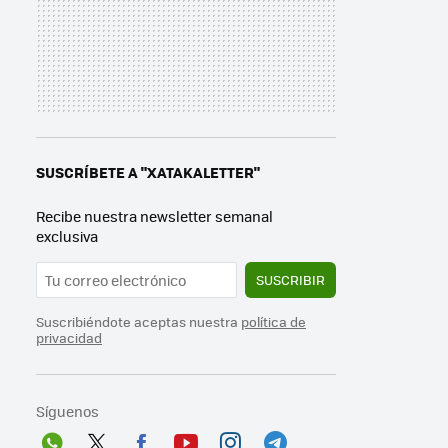
SUSCRÍBETE A "XATAKALETTER"
Recibe nuestra newsletter semanal
exclusiva
SUSCRIBIR
Suscribiéndote aceptas nuestra
política de
privacidad
Síguenos