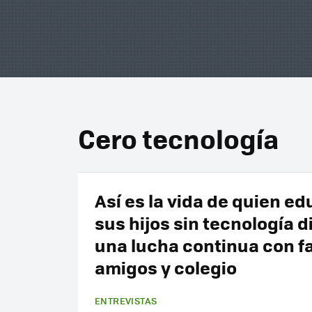
Cero tecnología
Así es la vida de quien ed
sus hijos sin tecnología di
una lucha continua con fa
amigos y colegio
ENTREVISTAS