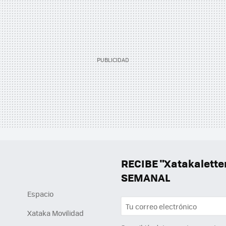
RECIBE "Xatakalett
SEMANAL
Espacio
Xataka Movilidad