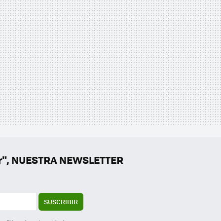
er", NUESTRA NEWSLETTER
SUSCRIBIR