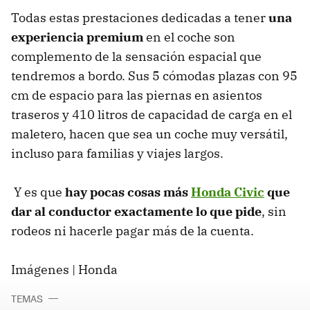
Todas estas prestaciones dedicadas a tener
una
experiencia premium
en el coche son
complemento de la sensación espacial que
tendremos a bordo. Sus 5 cómodas plazas con 95
cm de espacio para las piernas en asientos
traseros y 410 litros de capacidad de carga en el
maletero, hacen que sea un coche muy versátil,
incluso para familias y viajes largos.
Y es que
hay pocas cosas más
Honda Civic
que
dar al conductor exactamente lo que pide
, sin
rodeos ni hacerle pagar más de la cuenta.
Imágenes | Honda
TEMAS