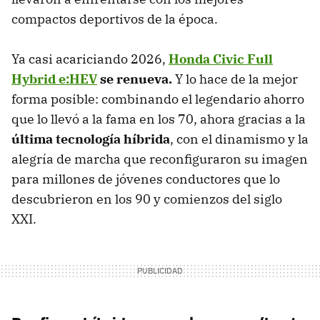
compactos deportivos de la época.
Ya casi acariciando 2026,
Honda Civic
Full
Hybrid e:HEV
se renueva.
Y lo hace de la mejor
forma posible: combinando el legendario ahorro
que lo llevó a la fama en los 70, ahora gracias a la
última tecnología híbrida
, con el dinamismo y la
alegría de marcha que reconfiguraron su imagen
para millones de jóvenes conductores que lo
descubrieron en los 90 y comienzos del siglo
XXI.