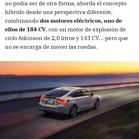
no podía ser de otra forma, aborda el concepto
híbrido desde una perspectiva diferente,
combinando
dos motores eléctricos, uno de
ellos de 184 CV
, con un motor de explosión de
ciclo Atkinson de 2,0 litros y 143 CV... pero que
no se encarga de mover las ruedas.