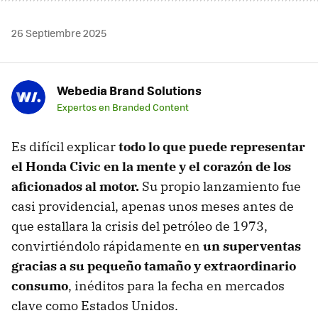
26 Septiembre 2025
Webedia Brand Solutions
Expertos en Branded Content
Es difícil explicar
todo lo que puede representar
el Honda Civic en la mente y el corazón de los
aficionados al motor.
Su propio lanzamiento fue
casi providencial, apenas unos meses antes de
que estallara la crisis del petróleo de 1973,
convirtiéndolo rápidamente en
un superventas
gracias a su pequeño tamaño y extraordinario
consumo
, inéditos para la fecha en mercados
clave como Estados Unidos.