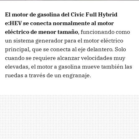
El motor de gasolina del Civic Full Hybrid
e:HEV se conecta normalmente al motor
eléctrico de menor tamaño
, funcionando como
un sistema generador para el motor eléctrico
principal, que se conecta al eje delantero. Solo
cuando se requiere alcanzar velocidades muy
elevadas, el motor a gasolina mueve también las
ruedas a través de un engranaje.