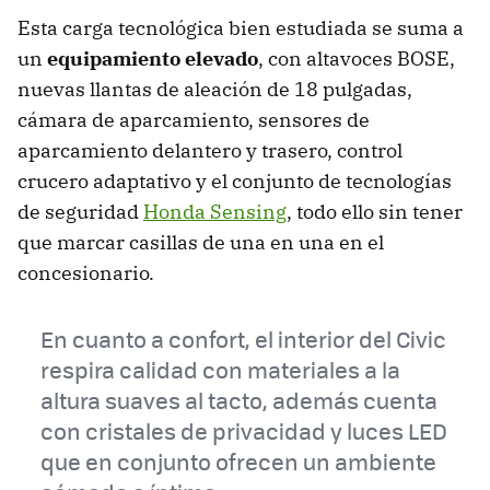
Esta carga tecnológica bien estudiada se suma a
un
equipamiento elevado
, con altavoces BOSE,
nuevas llantas de aleación de 18 pulgadas,
cámara de aparcamiento, sensores de
aparcamiento delantero y trasero, control
crucero adaptativo y el conjunto de tecnologías
de seguridad
Honda Sensing
, todo ello sin tener
que marcar casillas de una en una en el
concesionario.
En cuanto a confort, el interior del Civic
respira calidad con materiales a la
altura suaves al tacto, además cuenta
con cristales de privacidad y luces LED
que en conjunto ofrecen un ambiente