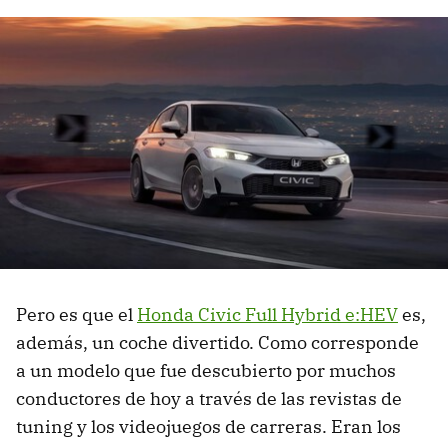
Pero es que el
Honda Civic Full Hybrid e:HEV
es,
además, un coche divertido. Como corresponde
a un modelo que fue descubierto por muchos
conductores de hoy a través de las revistas de
tuning y los videojuegos de carreras. Eran los