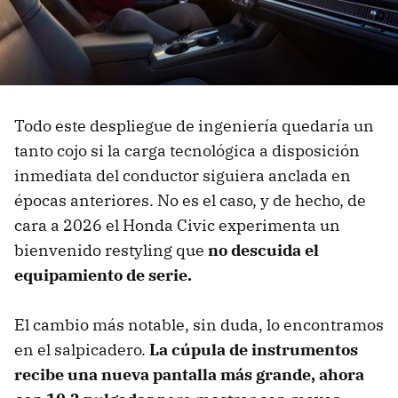
Todo este despliegue de ingeniería quedaría un
tanto cojo si la carga tecnológica a disposición
inmediata del conductor siguiera anclada en
épocas anteriores. No es el caso, y de hecho, de
cara a 2026 el Honda Civic experimenta un
bienvenido restyling que
no descuida el
equipamiento de serie.
El cambio más notable, sin duda, lo encontramos
en el salpicadero.
La cúpula de instrumentos
recibe una nueva pantalla más grande, ahora