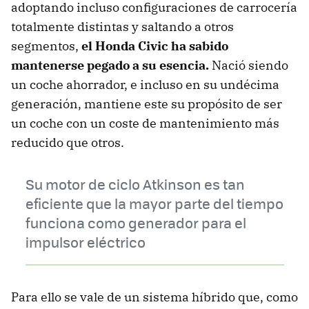
adoptando incluso configuraciones de carrocería
totalmente distintas y saltando a otros
segmentos,
el Honda Civic ha sabido
mantenerse pegado a su esencia.
Nació siendo
un coche ahorrador, e incluso en su undécima
generación, mantiene este su propósito de ser
un coche con un coste de mantenimiento más
reducido que otros.
Su motor de ciclo Atkinson es tan
eficiente que la mayor parte del tiempo
funciona como generador para el
impulsor eléctrico
Para ello se vale de un sistema híbrido que, como