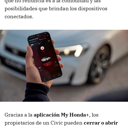
que no renuncia es a la comodidad y las
posibilidades que brindan los dispositivos
conectados.
Gracias a la
aplicación My Honda+
, los
propietarios de un Civic pueden
cerrar o abrir