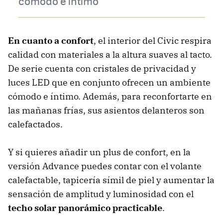
cómodo e íntimo
En cuanto a confort
, el interior del Civic respira
calidad con materiales a la altura suaves al tacto.
De serie cuenta con cristales de privacidad y
luces LED que en conjunto ofrecen un ambiente
cómodo e íntimo. Además, para reconfortarte en
las mañanas frías, sus asientos delanteros son
calefactados.
Y si quieres añadir un plus de confort, en la
versión Advance puedes contar con el volante
calefactable, tapicería símil de piel y aumentar la
sensación de amplitud y luminosidad con el
techo solar panorámico practicable
.