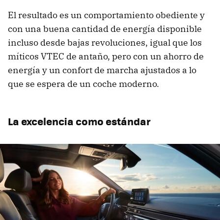
El resultado es un comportamiento obediente y
con una buena cantidad de energía disponible
incluso desde bajas revoluciones, igual que los
míticos VTEC de antaño, pero con un ahorro de
energía y un confort de marcha ajustados a lo
que se espera de un coche moderno.
La excelencia como estándar