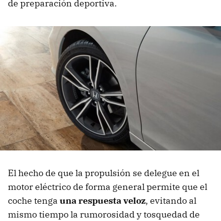
de preparación deportiva.
El hecho de que la propulsión se delegue en el
motor eléctrico de forma general permite que el
coche tenga
una respuesta veloz
, evitando al
mismo tiempo la rumorosidad y tosquedad de