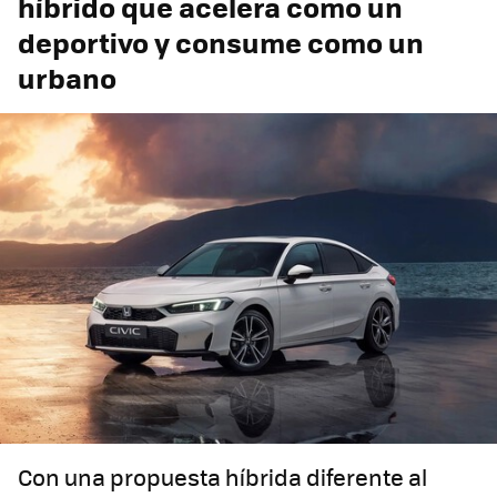
híbrido que acelera como un
deportivo y consume como un
urbano
Con una propuesta híbrida diferente al