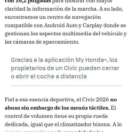
con 10,2 pulgadas
para mostrar con mayor
claridad la información de la marcha. A su lado,
encontramos un centro de navegación
compatible con Android Auto y Carplay donde se
gestionan los aspectos multimedia del vehículo y
las cámaras de aparcamiento.
Gracias a la aplicación My Honda+, los
propietarios de un Civic pueden cerrar
o abrir el coche a distancia
Fiel a esa esencia deportiva, el Civic 2026
no
abusa sin embargo de los menús táctiles.
El
control de volumen tiene su propia rueda
dedicada, igual que el climatizador bizona. A lo