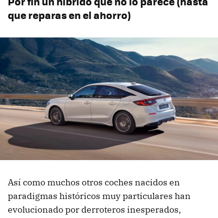
Por fin un híbrido que no lo parece (hasta
que reparas en el ahorro)
Así como muchos otros coches nacidos en
paradigmas históricos muy particulares han
evolucionado por derroteros inesperados,