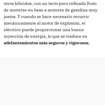
otros híbridos, con un tacto poco refinado fruto
de moverse en base a motores de gasolina muy
justos. Y cuando se hace necesario recurrir
mecánicamente al motor de explosión, el
eléctrico puede proporcionar una buena
inyección de energía, lo que se traduce en
adelantamientos más seguros y vigorosos.