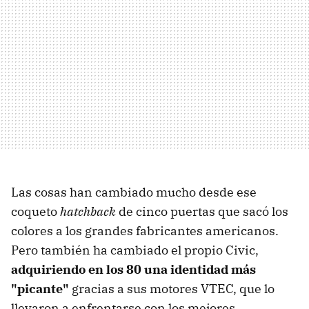
Las cosas han cambiado mucho desde ese
coqueto
hatchback
de cinco puertas que sacó los
colores a los grandes fabricantes americanos.
Pero también ha cambiado el propio Civic,
adquiriendo en los 80 una identidad más
"picante"
gracias a sus motores VTEC, que lo
llevaron a enfrentarse con los mejores