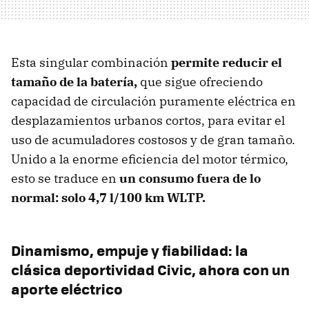
Esta singular combinación
permite reducir el
tamaño de la batería,
que sigue ofreciendo
capacidad de circulación puramente eléctrica en
desplazamientos urbanos cortos, para evitar el
uso de acumuladores costosos y de gran tamaño.
Unido a la enorme eficiencia del motor térmico,
esto se traduce en
un consumo fuera de lo
normal: solo 4,7 l/100 km WLTP.
Dinamismo, empuje y fiabilidad: la
clásica deportividad Civic, ahora con un
aporte eléctrico