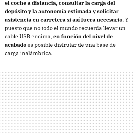
el coche a distancia, consultar la carga del
depósito y la autonomía estimada y solicitar
asistencia en carretera si así fuera necesario.
Y
puesto que no todo el mundo recuerda llevar un
cable USB encima,
en función del nivel de
acabado
es posible disfrutar de una base de
carga inalámbrica.