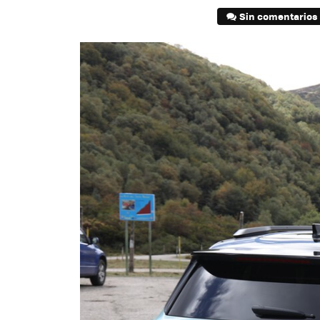
Sin comentarios