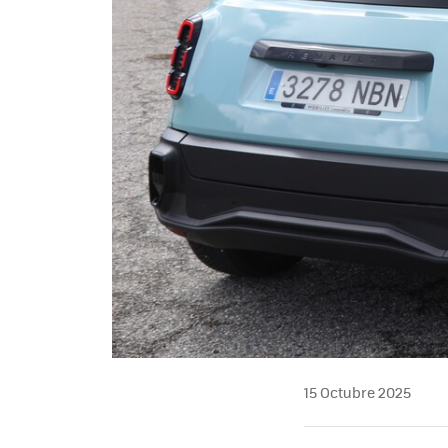
15 Octubre 2025