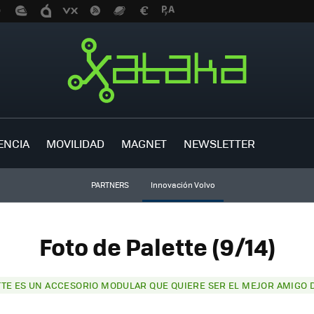
ENCIA
MOVILIDAD
MAGNET
NEWSLETTER
PARTNERS
Innovación Volvo
Foto de Palette (9/14)
TTE ES UN ACCESORIO MODULAR QUE QUIERE SER EL MEJOR AMIGO D