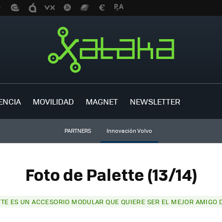
ENCIA
MOVILIDAD
MAGNET
NEWSLETTER
PARTNERS
Innovación Volvo
Foto de Palette (13/14)
TTE ES UN ACCESORIO MODULAR QUE QUIERE SER EL MEJOR AMIGO D