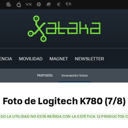
ENCIA
MOVILIDAD
MAGNET
NEWSLETTER
PARTNERS
Innovación Volvo
Foto de Logitech K780 (7/8)
DO LA UTILIDAD NO ESTÁ REÑIDA CON LA ESTÉTICA: 12 PRODUCTOS