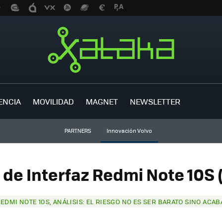
ENCIA
MOVILIDAD
MAGNET
NEWSLETTER
PARTNERS
Innovación Volvo
 de Interfaz Redmi Note 10S 
REDMI NOTE 10S, ANÁLISIS: EL RIESGO NO ES SER BARATO SINO A