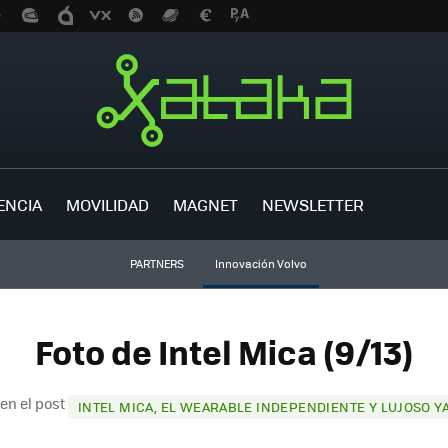
ENCIA
MOVILIDAD
MAGNET
NEWSLETTER
PARTNERS
Innovación Volvo
Foto de Intel Mica (9/13)
en el post
INTEL MICA, EL WEARABLE INDEPENDIENTE Y LUJOSO YA