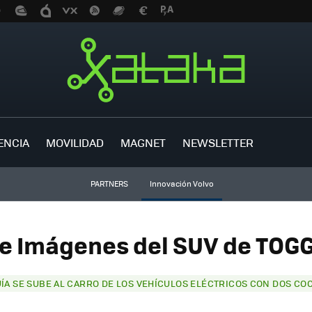
ENCIA
MOVILIDAD
MAGNET
NEWSLETTER
PARTNERS
Innovación Volvo
de Imágenes del SUV de TOGG 
ÍA SE SUBE AL CARRO DE LOS VEHÍCULOS ELÉCTRICOS CON DOS CO