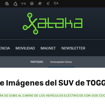
ENCIA
MOVILIDAD
MAGNET
NEWSLETTER
PARTNERS
Innovación Volvo
de Imágenes del SUV de TOGG 
ÍA SE SUBE AL CARRO DE LOS VEHÍCULOS ELÉCTRICOS CON DOS CO