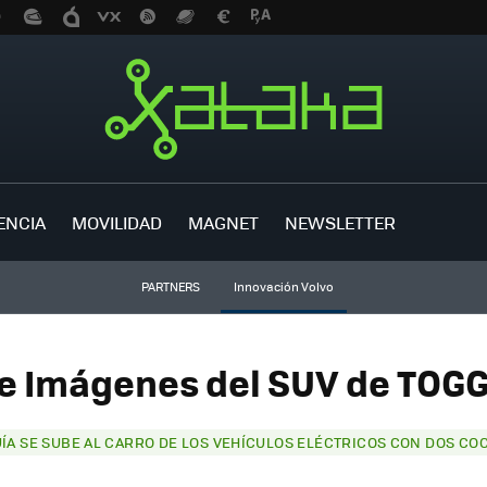
ENCIA
MOVILIDAD
MAGNET
NEWSLETTER
PARTNERS
Innovación Volvo
e Imágenes del SUV de TOGG 
ÍA SE SUBE AL CARRO DE LOS VEHÍCULOS ELÉCTRICOS CON DOS CO