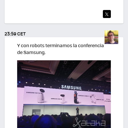
TWI
TEA
23:59 CET
R
Y con robots terminamos la conferencia
de Samsung.