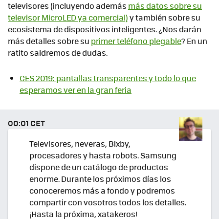
televisores (incluyendo además
más datos sobre su
televisor MicroLED ya comercial)
y también sobre su
ecosistema de dispositivos inteligentes. ¿Nos darán
más detalles sobre su
primer teléfono plegable
? En un
ratito saldremos de dudas.
CES 2019: pantallas transparentes y todo lo que
esperamos ver en la gran feria
00:01 CET
Televisores, neveras, Bixby,
procesadores y hasta robots. Samsung
dispone de un catálogo de productos
enorme. Durante los próximos días los
conoceremos más a fondo y podremos
compartir con vosotros todos los detalles.
¡Hasta la próxima, xatakeros!