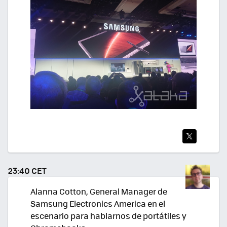
TWI
TEA
23:40 CET
R
Alanna Cotton, General Manager de
Samsung Electronics America en el
escenario para hablarnos de portátiles y