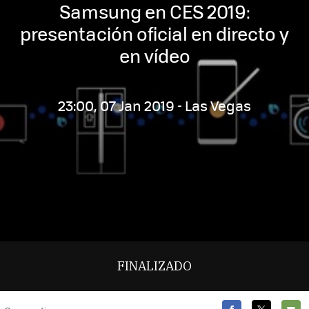
Samsung en CES 2019:
presentación oficial en directo y
en vídeo
23:00, 07 Jan 2019 - Las Vegas
FINALIZADO