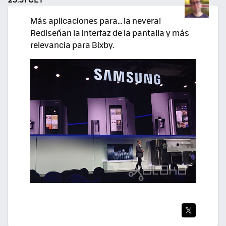
R
Más aplicaciones para... la nevera!
Rediseñan la interfaz de la pantalla y más
relevancia para Bixby.
TWI