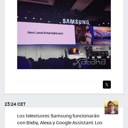
TWI
TEA
23:24 CET
R
Los televisores Samsung funcionarán
con Bixby, Alexa y Google Assistant. Los