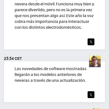
nevera desde el móvil. Funciona muy bien y
parece divertido, pero no es la primera vez
que nos presentan algo así. Este año la voz
cobra más importancia para interactuar
con los distintos electrodomésticos.
TWI
TEA
23:34 CET
R
Las novedades de software mostradas
llegarán a los modelos anteriores de
neveras a través de una actualización.
TWI
TEA