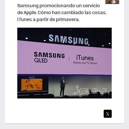
Samsung promocionando un servicio
de Apple. Cómo han cambiado las cosas.
iTunes a partir de primavera.
TWI