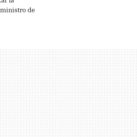
uministro de