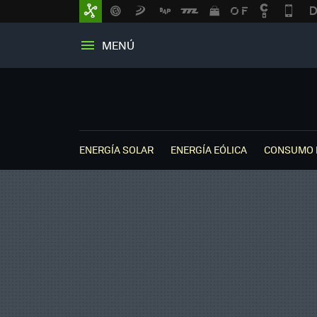
MENÚ
ENERGÍA SOLAR
ENERGÍA EÓLICA
CONSUMO 