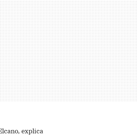
Elcano, explica