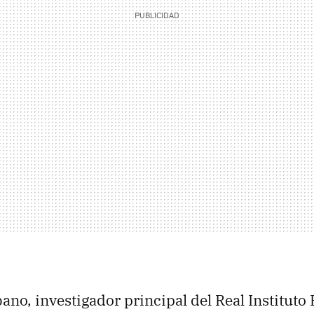
ano, investigador principal del Real Instituto 