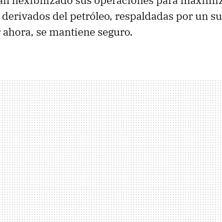
derivados del petróleo, respaldadas por un s
 ahora, se mantiene seguro.