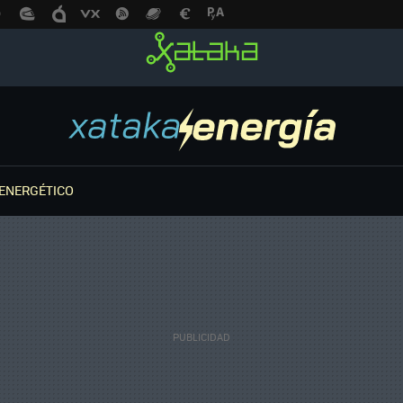
ENERGÉTICO