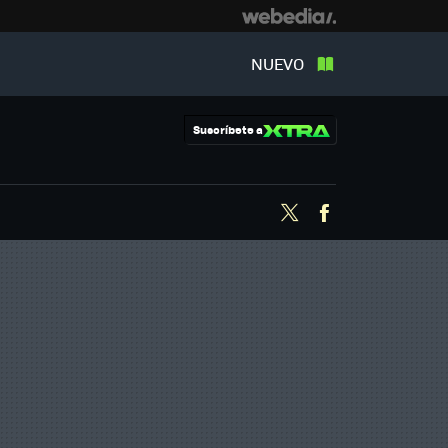
NUEVO
Suscríbete a
Twitter
Facebook