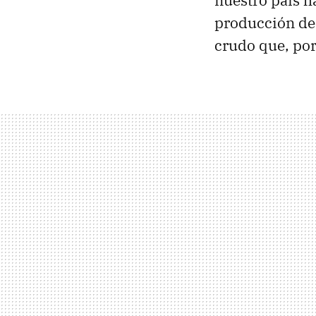
producción de 
crudo que, por