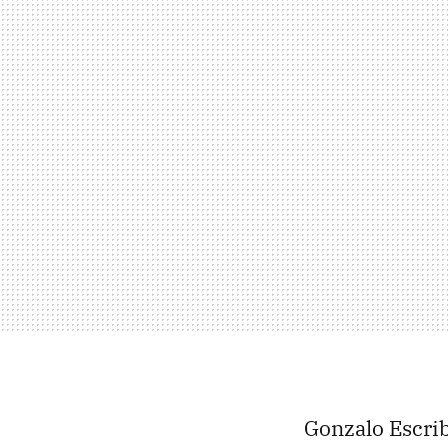
Gonzalo Escrib