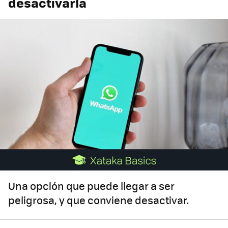
desactivarla
Una opción que puede llegar a ser
peligrosa, y que conviene desactivar.