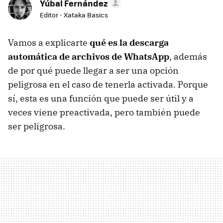
Yúbal Fernández
Editor - Xataka Basics
Vamos a explicarte
qué es la descarga
automática de archivos de WhatsApp
, además
de por qué puede llegar a ser una opción
peligrosa en el caso de tenerla activada. Porque
sí, esta es una función que puede ser útil y a
veces viene preactivada, pero también puede
ser peligrosa.