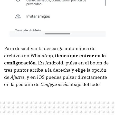
Para desactivar la descarga automática de
archivos en WhatsApp,
tienes que entrar en la
configuración
. En Android, pulsa en el botón de
tres puntos arriba a la derecha y elige la opción
de
Ajustes
, y en iOS puedes pulsar directamente
en la pestaña de
Configuración
abajo del todo.