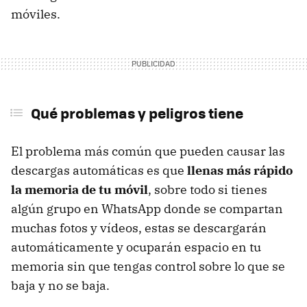
móviles.
Qué problemas y peligros tiene
El problema más común que pueden causar las
descargas automáticas es que
llenas más rápido
la memoria de tu móvil
, sobre todo si tienes
algún grupo en WhatsApp donde se compartan
muchas fotos y vídeos, estas se descargarán
automáticamente y ocuparán espacio en tu
memoria sin que tengas control sobre lo que se
baja y no se baja.