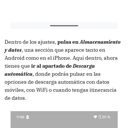
Dentro de los ajustes,
pulsa en
Almacenamiento
y datos
, una sección que aparece tanto en
Android como en el iPhone. Aquí dentro, ahora
tienes que
ir al apartado de
Descarga
automática
, donde podrás pulsar en las
opciones de descarga automática con datos
móviles, con WiFi o cuando tengas itinerancia
de datos.