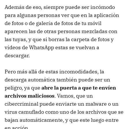
Además de eso, siempre puede ser incómodo
para algunas personas ver que en la aplicación
de fotos o de galería de fotos de tu móvil
aparecen las de otras personas mezcladas con
las tuyas, y que si borras la carpeta de fotos y
vídeos de WhatsApp estas se vuelvan a
descargar.
Pero más allá de estas incomodidades, la
descarga automática también puede ser un
peligro, ya que
abre la puerta a que te envíen
archivos maliciosos
. Vamos, que un
cibercriminal puede enviarte un malware o un
virus camuflado como uno de los archivos que se
bajan automáticamente, y que este luego entre
en acción.