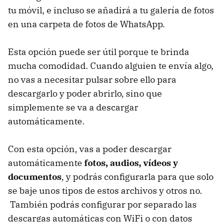
tu móvil, e incluso se añadirá a tu galería de fotos
en una carpeta de fotos de WhatsApp.
Esta opción puede ser útil porque te brinda
mucha comodidad. Cuando alguien te envía algo,
no vas a necesitar pulsar sobre ello para
descargarlo y poder abrirlo, sino que
simplemente se va a descargar
automáticamente.
Con esta opción, vas a poder descargar
automáticamente
fotos, audios, vídeos y
documentos
, y podrás configurarla para que solo
se baje unos tipos de estos archivos y otros no.
También podrás configurar por separado las
descargas automáticas con WiFi o con datos