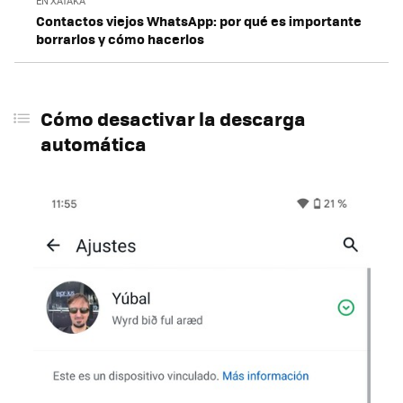
EN XATAKA
Contactos viejos WhatsApp: por qué es importante
borrarlos y cómo hacerlos
Cómo desactivar la descarga
automática