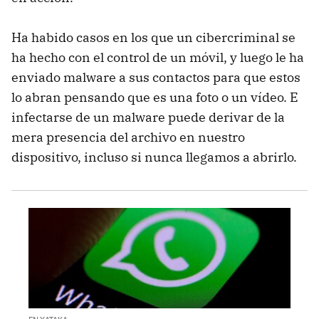
Ha habido casos en los que un cibercriminal se
ha hecho con el control de un móvil, y luego le ha
enviado malware a sus contactos para que estos
lo abran pensando que es una foto o un vídeo. E
infectarse de un malware puede derivar de la
mera presencia del archivo en nuestro
dispositivo, incluso si nunca llegamos a abrirlo.