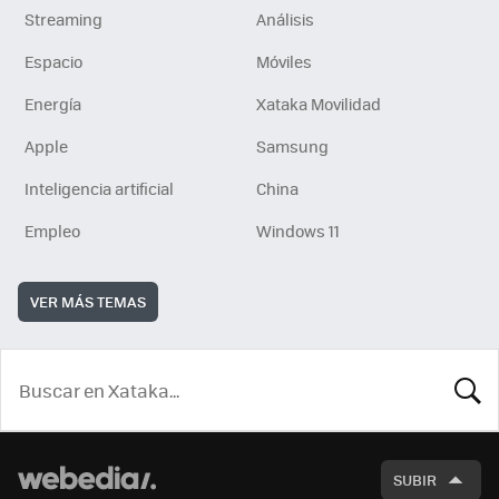
Streaming
Análisis
Espacio
Móviles
Energía
Xataka Movilidad
Apple
Samsung
Inteligencia artificial
China
Empleo
Windows 11
VER MÁS TEMAS
BUSCA
SUBIR