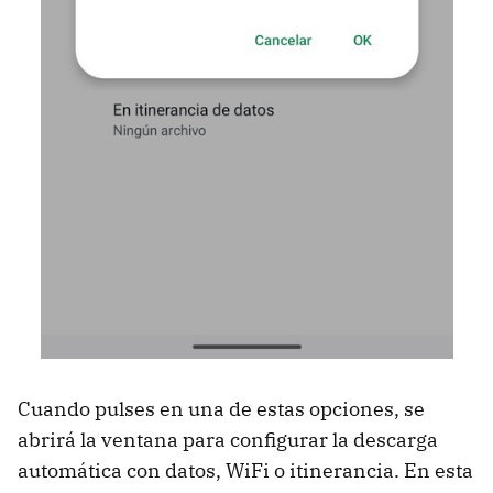
Cuando pulses en una de estas opciones, se
abrirá la ventana para configurar la descarga
automática con datos, WiFi o itinerancia. En esta