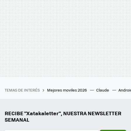
TEMAS DE INTERÉS
Mejores moviles 2026
Claude
Androi
RECIBE "Xatakaletter", NUESTRA NEWSLETTER
SEMANAL