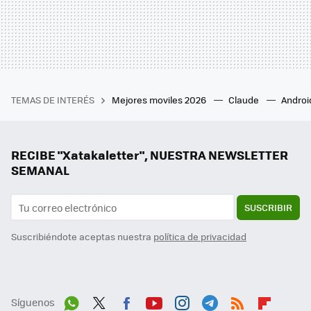
TEMAS DE INTERÉS
Mejores moviles 2026
Claude
Androi
RECIBE "Xatakaletter", NUESTRA NEWSLETTER
SEMANAL
SUSCRIBIR
Suscribiéndote aceptas nuestra
política de privacidad
Síguenos