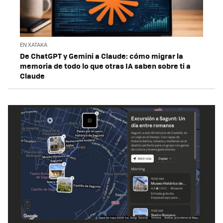
EN XATAKA
De ChatGPT y Gemini a Claude: cómo migrar la
memoria de todo lo que otras IA saben sobre ti a
Claude