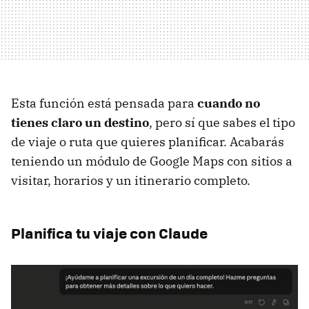
Esta función está pensada para
cuando no
tienes claro un destino
, pero sí que sabes el tipo
de viaje o ruta que quieres planificar. Acabarás
teniendo un módulo de Google Maps con sitios a
visitar, horarios y un itinerario completo.
Planifica tu viaje con Claude