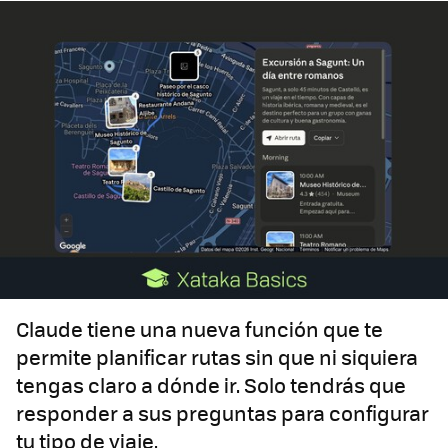
Claude tiene una nueva función que te
permite planificar rutas sin que ni siquiera
tengas claro a dónde ir. Solo tendrás que
responder a sus preguntas para configurar
tu tipo de viaje.