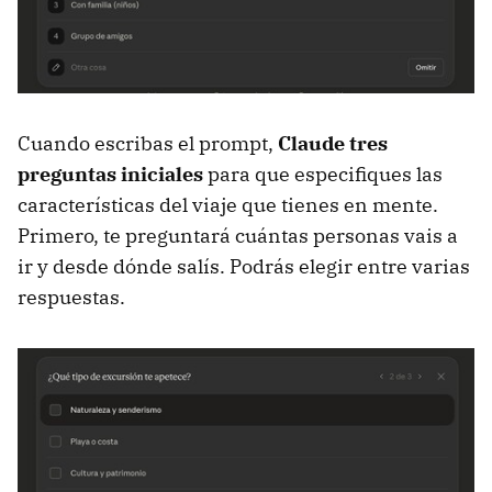
Cuando escribas el prompt,
Claude tres
preguntas iniciales
para que especifiques las
características del viaje que tienes en mente.
Primero, te preguntará cuántas personas vais a
ir y desde dónde salís. Podrás elegir entre varias
respuestas.