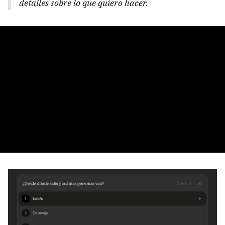
detalles sobre lo que quiero hacer.