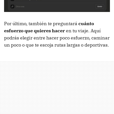
Por último, también te preguntará
cuánto
esfuerzo que quieres hacer
en tu viaje. Aquí
podrás elegir entre hacer poco esfuerzo, caminar
un poco o que te escoja rutas largas o deportivas.