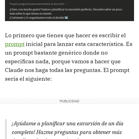
Lo primero que tienes que hacer es escribir el
prompt
inicial para lanzar esta característica. Es
un prompt bastante genérico donde no
especificas nada, porque vamos a hacer que
Claude nos haga todas las preguntas. El prompt
sería el siguiente:
¡Ayúdame a planificar una excursión de un día
completo! Hazme preguntas para obtener más