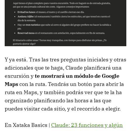
Y ya está. Tras las tres preguntas iniciales y otras
adicionales que te haga, Claude planificará una
excursión y
te mostrará un módulo de Google
Maps
con la ruta. Tendrás un botón para abrir la
ruta en Maps, y también podrás ver que te la ha
organizado planificando las horas a las que
puedes visitar cada sitio, y el recorrido a elegir.
En Xataka Basics |
Claude: 23 funciones y algún