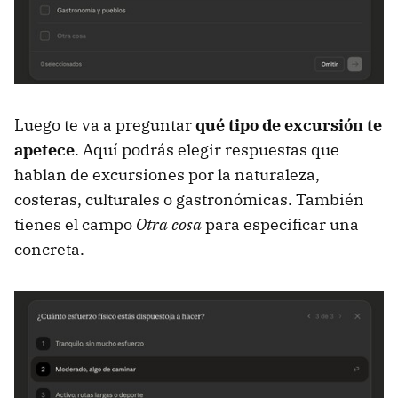
Luego te va a preguntar
qué tipo de excursión te
apetece
. Aquí podrás elegir respuestas que
hablan de excursiones por la naturaleza,
costeras, culturales o gastronómicas. También
tienes el campo
Otra cosa
para especificar una
concreta.