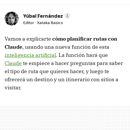
Yúbal Fernández
Editor - Xataka Basics
Vamos a explicarte
cómo planificar rutas con
Claude
, usando una nueva función de esta
inteligencia artificial
. La función hará que
Claude
te empiece a hacer preguntas para saber
el tipo de ruta que quieres hacer, y luego te
ofrecerá un destino y un itinerario con sitios a
visitar.