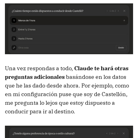
Una vez respondas a todo,
Claude te hará otras
preguntas adicionales
basándose en los datos
que he las dado desde ahora. Por ejemplo, como
en mi configuración puse que soy de Castellón,
me pregunta lo lejos que estoy dispuesto a
conducir para ir al destino.