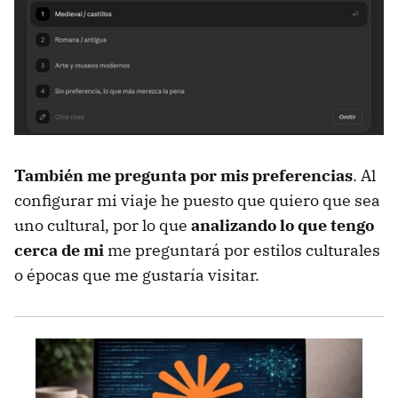
También me pregunta por mis preferencias
. Al
configurar mi viaje he puesto que quiero que sea
uno cultural, por lo que
analizando lo que tengo
cerca de mi
me preguntará por estilos culturales
o épocas que me gustaría visitar.