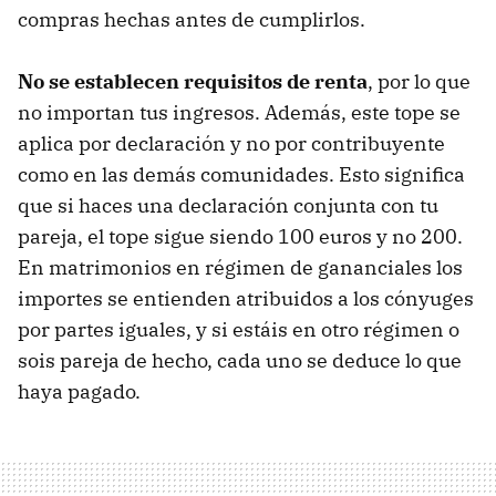
compras hechas antes de cumplirlos.
No se establecen requisitos de renta
, por lo que
no importan tus ingresos. Además, este tope se
aplica por declaración y no por contribuyente
como en las demás comunidades. Esto significa
que si haces una declaración conjunta con tu
pareja, el tope sigue siendo 100 euros y no 200.
En matrimonios en régimen de gananciales los
importes se entienden atribuidos a los cónyuges
por partes iguales, y si estáis en otro régimen o
sois pareja de hecho, cada uno se deduce lo que
haya pagado.