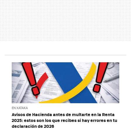
EN XATAKA
Avisos de Hacienda antes de multarte en la Renta
2025: estos son los que recibes si hay errores en tu
declaración de 2026