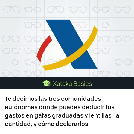
Te decimos las tres comunidades
autónomas donde puedes deducir tus
gastos en gafas graduadas y lentillas, la
cantidad, y cómo declararlos.