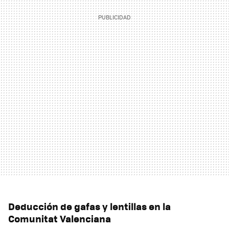
Deducción de gafas y lentillas en la
Comunitat Valenciana