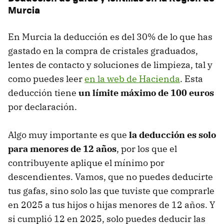
Murcia
En Murcia la deducción es del 30% de lo que has
gastado en la compra de cristales graduados,
lentes de contacto y soluciones de limpieza, tal y
como puedes leer
en la web de Hacienda
. Esta
deducción tiene
un límite máximo de 100 euros
por declaración.
Algo muy importante es que
la deducción es solo
para menores de 12 años
, por los que el
contribuyente aplique el mínimo por
descendientes. Vamos, que no puedes deducirte
tus gafas, sino solo las que tuviste que comprarle
en 2025 a tus hijos o hijas menores de 12 años. Y
si cumplió 12 en 2025, solo puedes deducir las