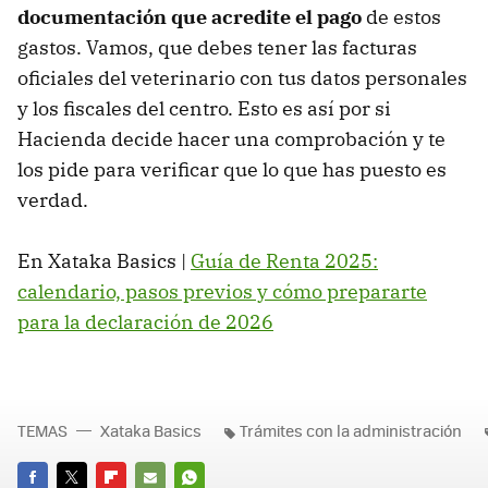
documentación que acredite el pago
de estos
gastos. Vamos, que debes tener las facturas
oficiales del veterinario con tus datos personales
y los fiscales del centro. Esto es así por si
Hacienda decide hacer una comprobación y te
los pide para verificar que lo que has puesto es
verdad.
En Xataka Basics |
Guía de Renta 2025:
calendario, pasos previos y cómo prepararte
para la declaración de 2026
TEMAS
Xataka Basics
Trámites con la administración