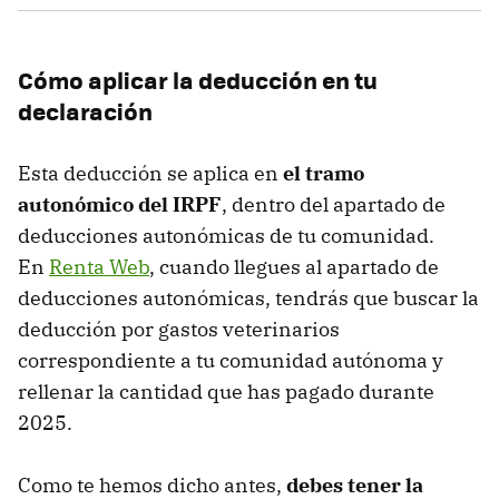
Cómo aplicar la deducción en tu
declaración
Esta deducción se aplica en
el tramo
autonómico del IRPF
, dentro del apartado de
deducciones autonómicas de tu comunidad.
En
Renta Web
, cuando llegues al apartado de
deducciones autonómicas, tendrás que buscar la
deducción por gastos veterinarios
correspondiente a tu comunidad autónoma y
rellenar la cantidad que has pagado durante
2025.
Como te hemos dicho antes,
debes tener la