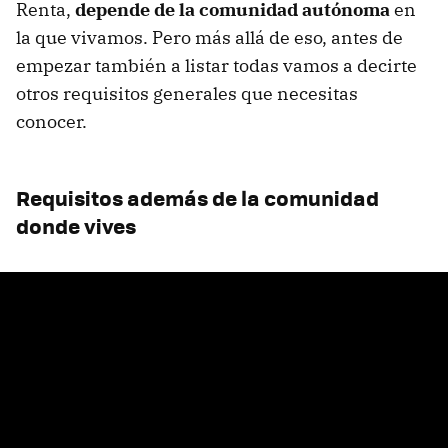
Renta,
depende de la comunidad autónoma
en
la que vivamos. Pero más allá de eso, antes de
empezar también a listar todas vamos a decirte
otros requisitos generales que necesitas
conocer.
Requisitos además de la comunidad
donde vives