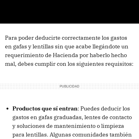
Para poder deducirte correctamente los gastos
en gafas y lentillas sin que acabe llegándote un
requerimiento de Hacienda por haberlo hecho
mal, debes cumplir con los siguientes requisitos:
Productos que sí entran
: Puedes deducir los
gastos en gafas graduadas, lentes de contacto
y soluciones de mantenimiento o limpieza
para lentillas. Algunas comunidades también