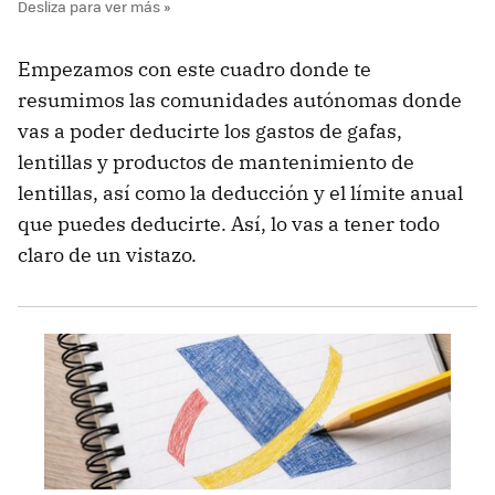
Empezamos con este cuadro donde te
resumimos las comunidades autónomas donde
vas a poder deducirte los gastos de gafas,
lentillas y productos de mantenimiento de
lentillas, así como la deducción y el límite anual
que puedes deducirte. Así, lo vas a tener todo
claro de un vistazo.