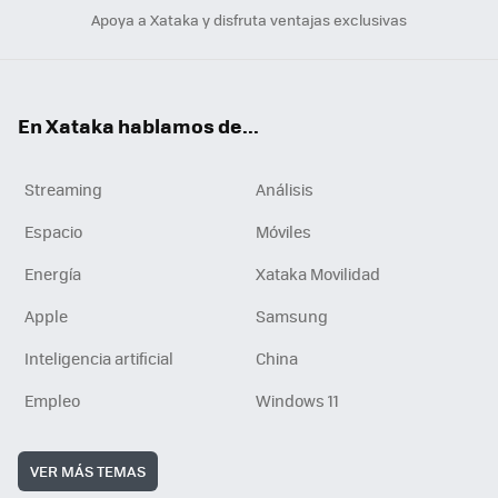
Apoya a Xataka y disfruta ventajas exclusivas
En Xataka hablamos de...
Streaming
Análisis
Espacio
Móviles
Energía
Xataka Movilidad
Apple
Samsung
Inteligencia artificial
China
Empleo
Windows 11
VER MÁS TEMAS