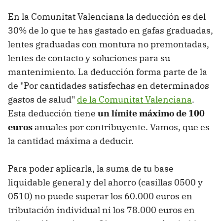
En la Comunitat Valenciana la deducción es del
30% de lo que te has gastado en gafas graduadas,
lentes graduadas con montura no premontadas,
lentes de contacto y soluciones para su
mantenimiento. La deducción forma parte de la
de "Por cantidades satisfechas en determinados
gastos de salud"
de la Comunitat Valenciana
.
Esta deducción tiene
un límite máximo de 100
euros
anuales por contribuyente. Vamos, que es
la cantidad máxima a deducir.
Para poder aplicarla, la suma de tu base
liquidable general y del ahorro (casillas 0500 y
0510) no puede superar los 60.000 euros en
tributación individual ni los 78.000 euros en