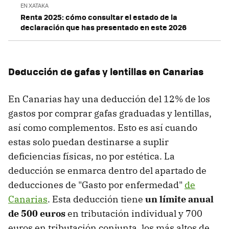
EN XATAKA
Renta 2025: cómo consultar el estado de la
declaración que has presentado en este 2026
Deducción de gafas y lentillas en Canarias
En Canarias hay una deducción del 12% de los
gastos por comprar gafas graduadas y lentillas,
así como complementos. Esto es así cuando
estas solo puedan destinarse a suplir
deficiencias físicas, no por estética. La
deducción se enmarca dentro del apartado de
deducciones de "Gasto por enfermedad"
de
Canarias
. Esta deducción tiene
un límite anual
de 500 euros
en tributación individual y 700
euros en tributación conjunta, los más altos de