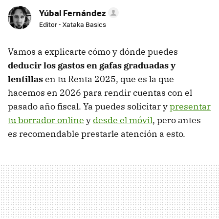
Yúbal Fernández
Editor - Xataka Basics
Vamos a explicarte cómo y dónde puedes
deducir los gastos en gafas graduadas y
lentillas
en tu Renta 2025, que es la que
hacemos en 2026 para rendir cuentas con el
pasado año fiscal. Ya puedes solicitar y
presentar
tu borrador online
y
desde el móvil
, pero antes
es recomendable prestarle atención a esto.