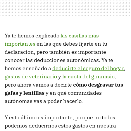
Ya te hemos explicado
las casillas más
importantes
en las que debes fijarte en tu
declaración, pero también es importante
conocer las deducciones autonómicas. Ya te
hemos enseñado a
deducirte el seguro del hogar
,
gastos de veterinario
y
la cuota del gimnasio
,
pero ahora vamos a decirte
cómo desgravar tus
gafas y lentillas
y en qué comunidades
autónomas vas a poder hacerlo.
Y esto último es importante, porque no todos
podemos deducirnos estos gastos en nuestra