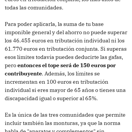
todas las comunidades.
Para poder aplicarla, la suma de tu base
imponible general y del ahorro no puede superar
los 46.455 euros en tributación individual ni los
61.770 euros en tributación conjunta. Si superas
esos límites todavía puedes deducirte las gafas,
pero
entonces el tope será de 150 euros por
contribuyente
. Además, los límites se
incrementan en 100 euros en tributación
individual si eres mayor de 65 años o tienes una
discapacidad igual o superior al 65%.
Es la única de las tres comunidades que permite
incluir también las monturas, ya que la norma
habla de "aparatos y complementos" sin