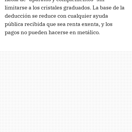
limitarse a los cristales graduados. La base de la
deducción se reduce con cualquier ayuda
pública recibida que sea renta exenta, y los
pagos no pueden hacerse en metálico.