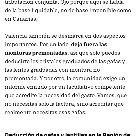
tributación conjunta. Ojo porque aquí se habla
de la base liquidable, no de base imponible como
en Canarias.
Valencia también se desmarca en dos aspectos
importantes. Por un lado,
deja fuera las
monturas premontadas
, así que solo puedes
deducirte los cristales graduados de las gafas y
las lentes graduadas con montura no
premontada. Y por otro, la comunidad exige un
informe emitido por un facultativo competente
que acredite la necesidad del gasto. Vamos, que
no necesitas solo la factura, sino acreditar que
realmente necesitas esas gafas.
Deducción de gafas y lentillas en la Región de