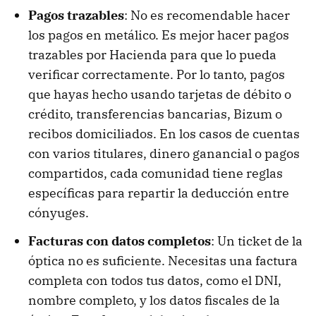
Pagos trazables
: No es recomendable hacer
los pagos en metálico. Es mejor hacer pagos
trazables por Hacienda para que lo pueda
verificar correctamente. Por lo tanto, pagos
que hayas hecho usando tarjetas de débito o
crédito, transferencias bancarias, Bizum o
recibos domiciliados. En los casos de cuentas
con varios titulares, dinero ganancial o pagos
compartidos, cada comunidad tiene reglas
específicas para repartir la deducción entre
cónyuges.
Facturas con datos completos
: Un ticket de la
óptica no es suficiente. Necesitas una factura
completa con todos tus datos, como el DNI,
nombre completo, y los datos fiscales de la