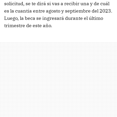
solicitud, se te dirá si vas a recibir una y de cuál
es la cuantía entre agosto y septiembre del 2023.
Luego, la beca se ingresará durante el último
trimestre de este año.