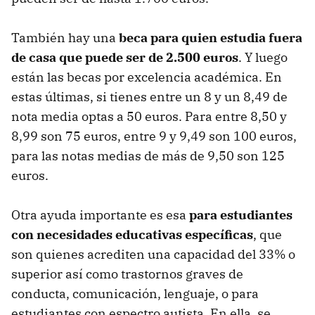
También hay una
beca para quien estudia fuera
de casa que puede ser de 2.500 euros
. Y luego
están las becas por excelencia académica. En
estas últimas, si tienes entre un 8 y un 8,49 de
nota media optas a 50 euros. Para entre 8,50 y
8,99 son 75 euros, entre 9 y 9,49 son 100 euros,
para las notas medias de más de 9,50 son 125
euros.
Otra ayuda importante es esa
para estudiantes
con necesidades educativas específicas
, que
son quienes acrediten una capacidad del 33% o
superior así como trastornos graves de
conducta, comunicación, lenguaje, o para
estudiantes con espectro autista. En ella, se