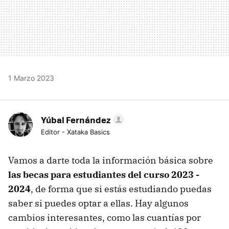
1 Marzo 2023
Yúbal Fernández
Editor - Xataka Basics
Vamos a darte toda la información básica sobre
las becas para estudiantes del curso 2023 -
2024
, de forma que si estás estudiando puedas
saber si puedes optar a ellas. Hay algunos
cambios interesantes, como las cuantías por