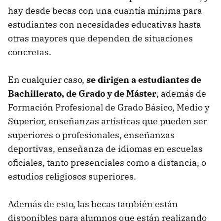
hay desde becas con una cuantía mínima para
estudiantes con necesidades educativas hasta
otras mayores que dependen de situaciones
concretas.
En cualquier caso,
se dirigen a estudiantes de
Bachillerato, de Grado y de Máster
, además de
Formación Profesional de Grado Básico, Medio y
Superior, enseñanzas artísticas que pueden ser
superiores o profesionales, enseñanzas
deportivas, enseñanza de idiomas en escuelas
oficiales, tanto presenciales como a distancia, o
estudios religiosos superiores.
Además de esto, las becas también están
disponibles para alumnos que están realizando