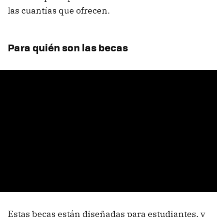
las cuantías que ofrecen.
Para quién son las becas
Estas becas están diseñadas para estudiantes, y