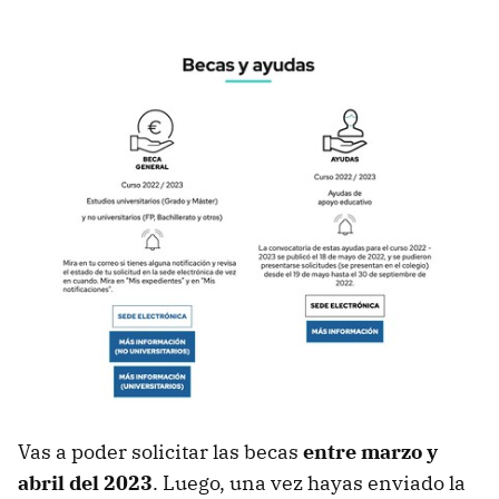
Vas a poder solicitar las becas
entre marzo y
abril del 2023
. Luego, una vez hayas enviado la