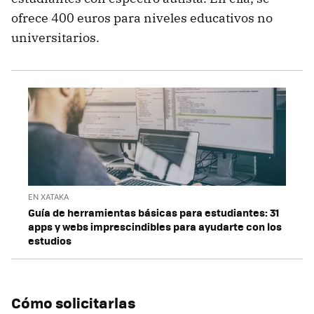
ofrece 400 euros para niveles educativos no
universitarios.
EN XATAKA
Guía de herramientas básicas para estudiantes: 31
apps y webs imprescindibles para ayudarte con los
estudios
Cómo solicitarlas