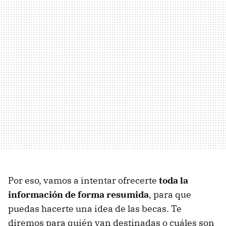
Por eso, vamos a intentar ofrecerte
toda la
información de forma resumida
, para que
puedas hacerte una idea de las becas. Te
diremos para quién van destinadas o cuáles son