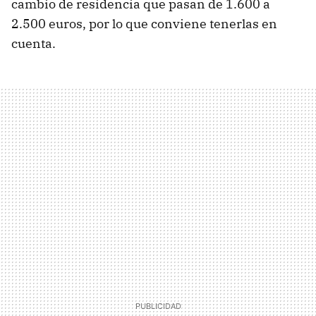
cambio de residencia que pasan de 1.600 a
2.500 euros, por lo que conviene tenerlas en
cuenta.