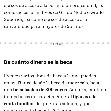
cursos de acceso a la Formación profesional, así
como ciclos formativos de Grado Medio o Grado
Superior, así como cursos de acceso a la
universidad para mayores de 25 años.
De cuánto dinero es la beca
Existen varios tipos de beca a la que puedes
optar. Tienes desde la beca de matrícula, hasta
una
beca básica de 300 euros
. Además, también
tienes becas de caracter general
ligadas a la
renta familiar
de quien las solicita, y que
pueden ser de hasta 1.700 euros.