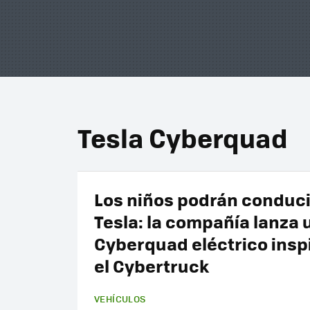
Tesla Cyberquad
Los niños podrán conduci
Tesla: la compañía lanza 
Cyberquad eléctrico insp
el Cybertruck
VEHÍCULOS