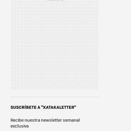
SUSCRÍBETE A "XATAKALETTER"
Recibe nuestra newsletter semanal
exclusiva