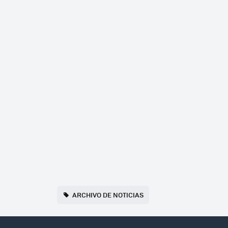
ARCHIVO DE NOTICIAS