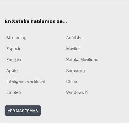
En Xataka hablamos de...
Streaming
Análisis
Espacio
Móviles
Energía
Xataka Movilidad
Apple
Samsung
Inteligencia artificial
China
Empleo
Windows 11
VER MÁS TEMAS