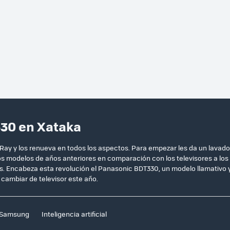
330 en Xataka
Ray y los renueva en todos los aspectos. Para empezar les da un lavado
os modelos de años anteriores en comparación con los televisores a los
. Encabeza esta revolución el Panasonic BDT330, un modelo llamativo 
cambiar de televisor este año.
Samsung
Inteligencia artificial