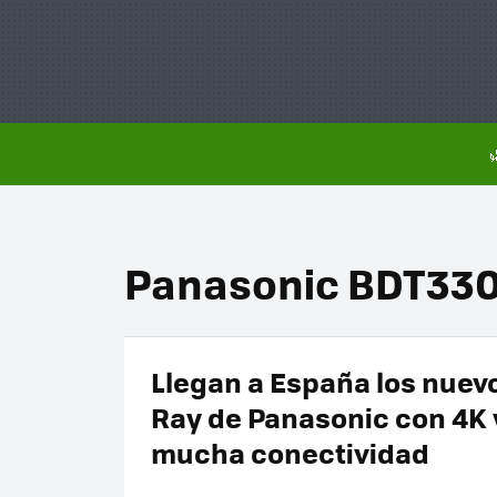
Panasonic BDT33
Llegan a España los nuevo
Ray de Panasonic con 4K 
mucha conectividad