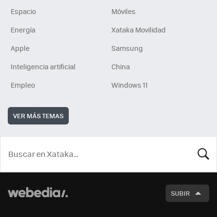
Espacio
Móviles
Energía
Xataka Movilidad
Apple
Samsung
Inteligencia artificial
China
Empleo
Windows 11
VER MÁS TEMAS
BUSCA
SUBIR