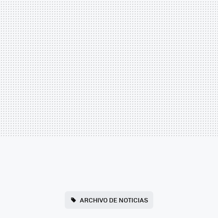
ARCHIVO DE NOTICIAS