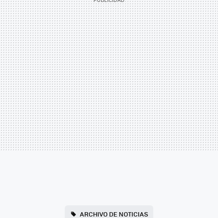
ARCHIVO DE NOTICIAS